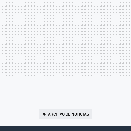
ARCHIVO DE NOTICIAS