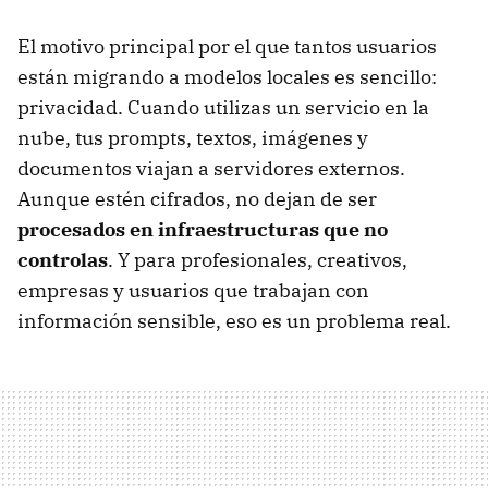
El motivo principal por el que tantos usuarios
están migrando a modelos locales es sencillo:
privacidad. Cuando utilizas un servicio en la
nube, tus prompts, textos, imágenes y
documentos viajan a servidores externos.
Aunque estén cifrados, no dejan de ser
procesados en infraestructuras que no
controlas
. Y para profesionales, creativos,
empresas y usuarios que trabajan con
información sensible, eso es un problema real.