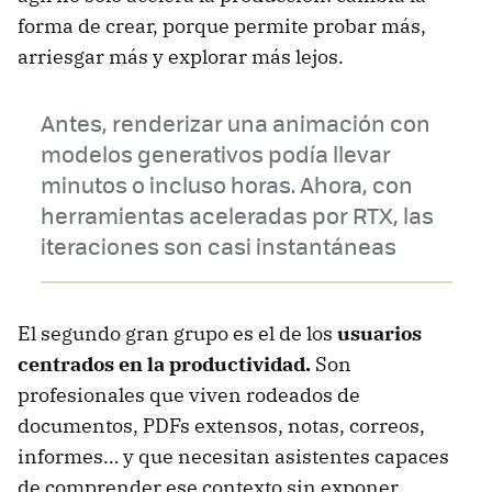
forma de crear, porque permite probar más,
arriesgar más y explorar más lejos.
Antes, renderizar una animación con
modelos generativos podía llevar
minutos o incluso horas. Ahora, con
herramientas aceleradas por RTX, las
iteraciones son casi instantáneas
El segundo gran grupo es el de los
usuarios
centrados en la productividad.
Son
profesionales que viven rodeados de
documentos, PDFs extensos, notas, correos,
informes… y que necesitan asistentes capaces
de comprender ese contexto sin exponer