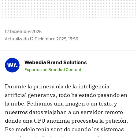
12 Diciembre 2025
Actualizado 12 Diciembre 2025, 13:56
Webedia Brand Solutions
Expertos en Branded Content
Durante la primera ola de la inteligencia
artificial generativa, todo ha estado pasando en
la nube. Pedíamos una imagen o un texto, y
nuestros datos viajaban a un servidor remoto
donde una GPU anónima procesaba la petición.
Ese modelo tenía sentido cuando los sistemas