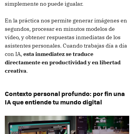
simplemente no puede igualar.
En la práctica nos permite generar imágenes en
segundos, procesar en minutos modelos de
vídeo, y obtener respuestas inmediatas de los
asistentes personales. Cuando trabajas día a día
con IA,
esta inmediatez se traduce
directamente en productividad y en libertad
creativa
.
Contexto personal profundo: por fin una
IA que entiende tu mundo digital