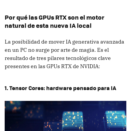
Por qué las GPUs RTX son el motor
natural de esta nueva IA local
La posibilidad de mover IA generativa avanzada
en un PC no surge por arte de magia. Es el
resultado de tres pilares tecnológicos clave
presentes en las GPUs RTX de NVIDIA:
1. Tensor Cores: hardware pensado para IA