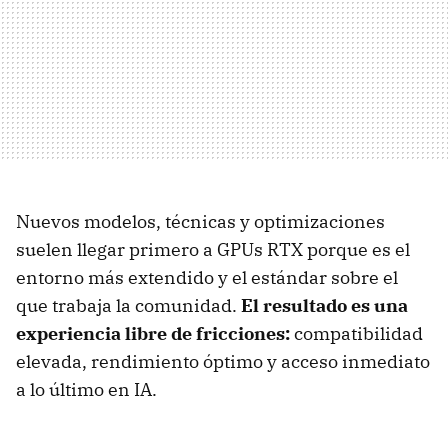
Nuevos modelos, técnicas y optimizaciones
suelen llegar primero a GPUs RTX porque es el
entorno más extendido y el estándar sobre el
que trabaja la comunidad.
El resultado es una
experiencia libre de fricciones:
compatibilidad
elevada, rendimiento óptimo y acceso inmediato
a lo último en IA.