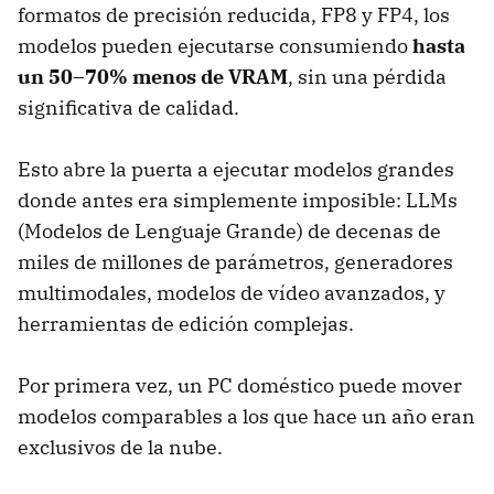
formatos de precisión reducida, FP8 y FP4, los
modelos pueden ejecutarse consumiendo
hasta
un 50–70% menos de VRAM
, sin una pérdida
significativa de calidad.
Esto abre la puerta a ejecutar modelos grandes
donde antes era simplemente imposible: LLMs
(Modelos de Lenguaje Grande) de decenas de
miles de millones de parámetros, generadores
multimodales, modelos de vídeo avanzados, y
herramientas de edición complejas.
Por primera vez, un PC doméstico puede mover
modelos comparables a los que hace un año eran
exclusivos de la nube.