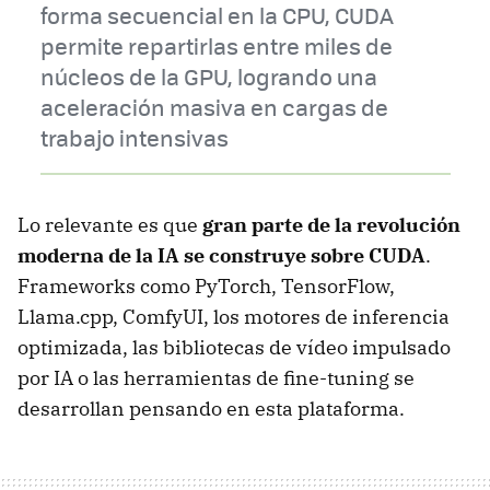
forma secuencial en la CPU, CUDA
permite repartirlas entre miles de
núcleos de la GPU, logrando una
aceleración masiva en cargas de
trabajo intensivas
Lo relevante es que
gran parte de la revolución
moderna de la IA se construye sobre CUDA
.
Frameworks como PyTorch, TensorFlow,
Llama.cpp, ComfyUI, los motores de inferencia
optimizada, las bibliotecas de vídeo impulsado
por IA o las herramientas de fine-tuning se
desarrollan pensando en esta plataforma.