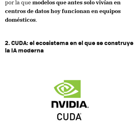
por la que
modelos que antes solo vivían en
centros de datos hoy funcionan en equipos
domésticos
.
2. CUDA: el ecosistema en el que se construye
la IA moderna