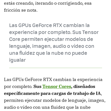
estás creando, iterando o corrigiendo, esa
fricción se nota.
Las GPUs GeForce RTX cambian la
experiencia por completo. Sus Tensor
Core permiten ejecutar modelos de
lenguaje, imagen, audio o vídeo con
una fluidez que la nube no puede
igualar
Las GPUs GeForce RTX cambian la experiencia
por completo.
Sus
Tensor Cores
, diseñados
específicamente para cargas de trabajo de IA
,
permiten ejecutar modelos de lenguaje, imagen,
audio o vídeo con una fluidez que la nube