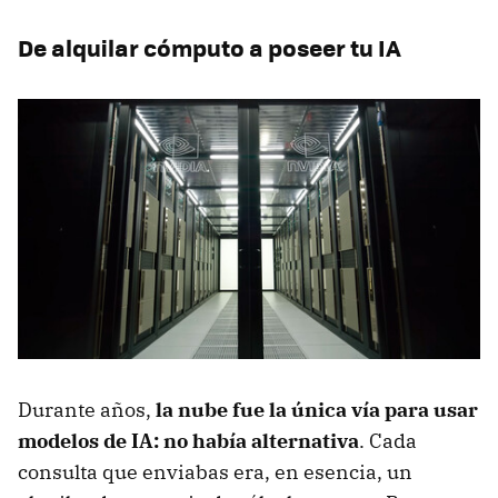
De alquilar cómputo a poseer tu IA
Durante años,
la nube fue la única vía para usar
modelos de IA: no había alternativa
. Cada
consulta que enviabas era, en esencia, un