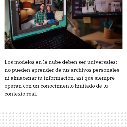
Los modelos en la nube deben ser universales:
no pueden aprender de tus archivos personales
ni almacenar tu información, así que siempre
operan con un conocimiento limitado de tu
contexto real.