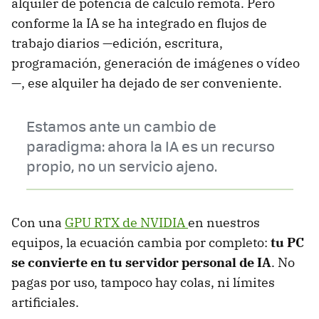
alquiler de potencia de cálculo remota. Pero
conforme la IA se ha integrado en flujos de
trabajo diarios —edición, escritura,
programación, generación de imágenes o vídeo
—, ese alquiler ha dejado de ser conveniente.
Estamos ante un cambio de
paradigma: ahora la IA es un recurso
propio, no un servicio ajeno.
Con una
GPU RTX de NVIDIA
en nuestros
equipos, la ecuación cambia por completo:
tu PC
se convierte en tu servidor personal de IA
. No
pagas por uso, tampoco hay colas, ni límites
artificiales.