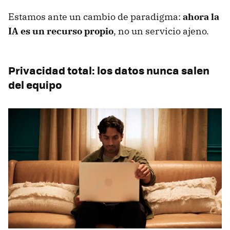
Estamos ante un cambio de paradigma:
ahora la
IA es un recurso propio
, no un servicio ajeno.
Privacidad total: los datos nunca salen
del equipo