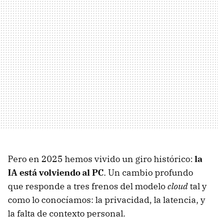
Pero en 2025 hemos vivido un giro histórico:
la
IA está volviendo al PC
. Un cambio profundo
que responde a tres frenos del modelo
cloud
tal y
como lo conocíamos: la privacidad, la latencia, y
la falta de contexto personal.