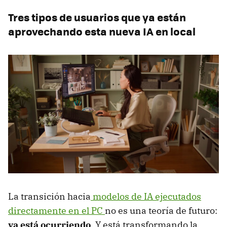
Tres tipos de usuarios que ya están
aprovechando esta nueva IA en local
La transición hacia
modelos de IA ejecutados
directamente en el PC
no es una teoría de futuro:
ya está ocurriendo
. Y está transformando la