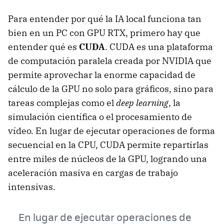
Para entender por qué la IA local funciona tan
bien en un PC con GPU RTX, primero hay que
entender qué es
CUDA
. CUDA es una plataforma
de computación paralela creada por NVIDIA que
permite aprovechar la enorme capacidad de
cálculo de la GPU no solo para gráficos, sino para
tareas complejas como el
deep learning
, la
simulación científica o el procesamiento de
vídeo. En lugar de ejecutar operaciones de forma
secuencial en la CPU, CUDA permite repartirlas
entre miles de núcleos de la GPU, logrando una
aceleración masiva en cargas de trabajo
intensivas.
En lugar de ejecutar operaciones de