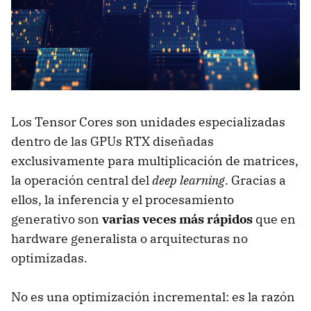
Los Tensor Cores son unidades especializadas
dentro de las GPUs RTX diseñadas
exclusivamente para multiplicación de matrices,
la operación central del
deep learning
. Gracias a
ellos, la inferencia y el procesamiento
generativo son
varias veces más rápidos
que en
hardware generalista o arquitecturas no
optimizadas.
No es una optimización incremental: es la razón