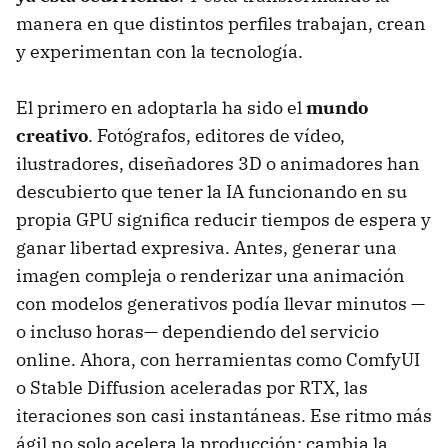
manera en que distintos perfiles trabajan, crean
y experimentan con la tecnología.
El primero en adoptarla ha sido el
mundo
creativo
. Fotógrafos, editores de vídeo,
ilustradores, diseñadores 3D o animadores han
descubierto que tener la IA funcionando en su
propia GPU significa reducir tiempos de espera y
ganar libertad expresiva. Antes, generar una
imagen compleja o renderizar una animación
con modelos generativos podía llevar minutos —
o incluso horas— dependiendo del servicio
online. Ahora, con herramientas como ComfyUI
o Stable Diffusion aceleradas por RTX, las
iteraciones son casi instantáneas. Ese ritmo más
ágil no solo acelera la producción: cambia la