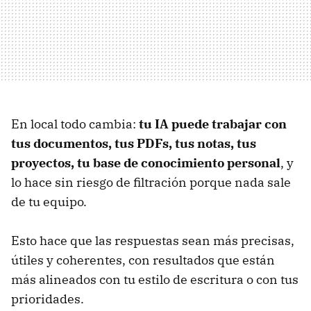
En local todo cambia:
tu IA puede trabajar con
tus documentos, tus PDFs, tus notas, tus
proyectos, tu base de conocimiento personal
, y
lo hace sin riesgo de filtración porque nada sale
de tu equipo.
Esto hace que las respuestas sean más precisas,
útiles y coherentes, con resultados que están
más alineados con tu estilo de escritura o con tus
prioridades.