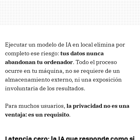
Ejecutar un modelo de IA en local elimina por
completo ese riesgo:
tus datos nunca
abandonan tu ordenador
. Todo el proceso
ocurre en tu máquina, no se requiere de un
almacenamiento externo, ni una exposición
involuntaria de los resultados.
Para muchos usuarios,
la privacidad no es una
ventaja: es un requisito
.
Latencia cero: la IA que responde como si