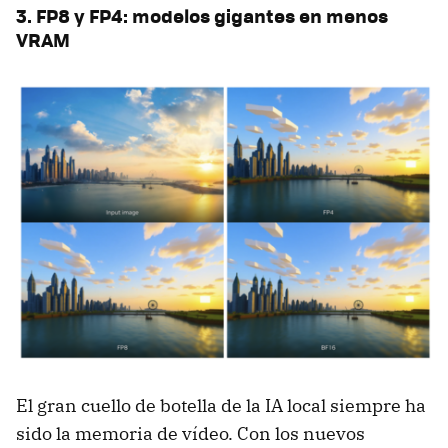
3. FP8 y FP4: modelos gigantes en menos
VRAM
El gran cuello de botella de la IA local siempre ha
sido la memoria de vídeo. Con los nuevos