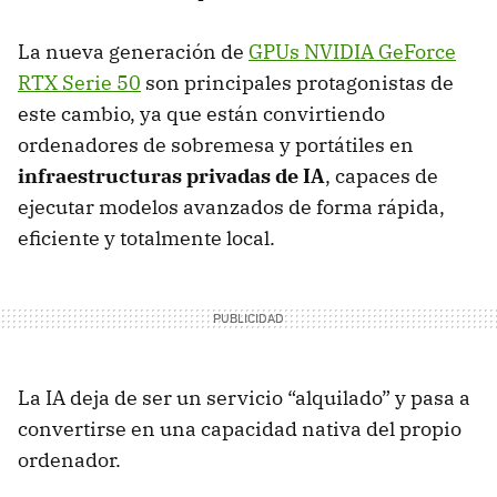
La nueva generación de
GPUs NVIDIA GeForce
RTX Serie 50
son principales protagonistas de
este cambio, ya que están convirtiendo
ordenadores de sobremesa y portátiles en
infraestructuras privadas de IA
, capaces de
ejecutar modelos avanzados de forma rápida,
eficiente y totalmente local.
La IA deja de ser un servicio “alquilado” y pasa a
convertirse en una capacidad nativa del propio
ordenador.