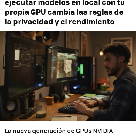
ejecutar modelos en local con tu
propia GPU cambia las reglas de
la privacidad y el rendimiento
La nueva generación de GPUs NVIDIA