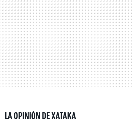
LA OPINIÓN DE XATAKA