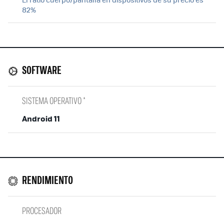
82%
SOFTWARE
SISTEMA OPERATIVO *
Android 11
RENDIMIENTO
PROCESADOR