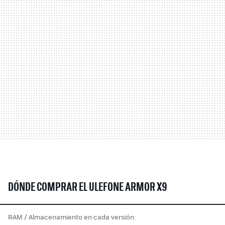
DÓNDE COMPRAR EL ULEFONE ARMOR X9
RAM / Almacenamiento en cada versión: