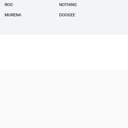
ROG
NOTHING
MURENA
DOOGEE