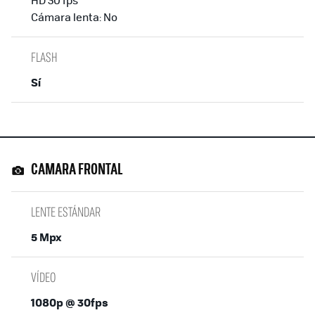
Cámara lenta: No
FLASH
Sí
CAMARA FRONTAL
LENTE ESTÁNDAR
5 Mpx
VÍDEO
1080p @ 30fps