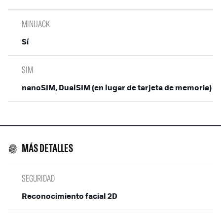
MINIJACK
Sí
SIM
nanoSIM, DualSIM (en lugar de tarjeta de memoria)
MÁS DETALLES
SEGURIDAD
Reconocimiento facial 2D