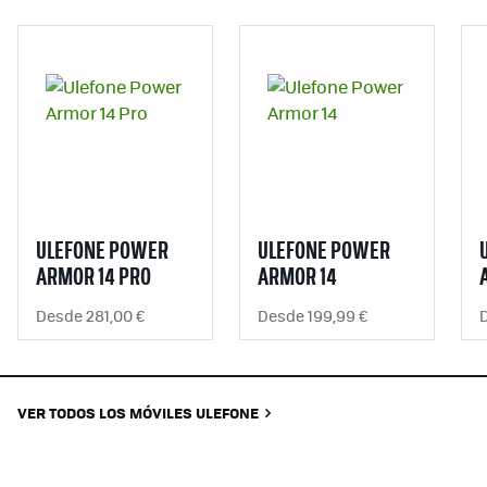
ULEFONE POWER
ULEFONE POWER
ARMOR 14 PRO
ARMOR 14
Desde 281,00 €
Desde 199,99 €
VER TODOS LOS MÓVILES ULEFONE