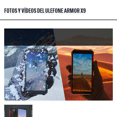
FOTOS Y VÍDEOS DEL ULEFONE ARMOR X9