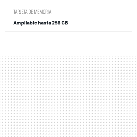
TARJETA DE MEMORIA
Ampliable hasta 256 GB