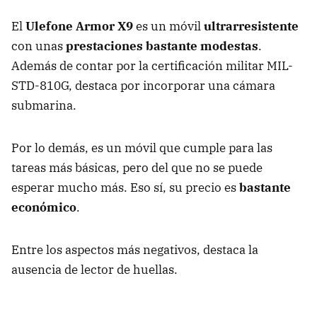
El
Ulefone Armor X9
es un móvil
ultrarresistente
con unas
prestaciones bastante modestas
.
Además de contar por la certificación militar MIL-
STD-810G, destaca por incorporar una cámara
submarina.
Por lo demás, es un móvil que cumple para las
tareas más básicas, pero del que no se puede
esperar mucho más. Eso sí, su precio es
bastante
económico
.
Entre los aspectos más negativos, destaca la
ausencia de lector de huellas.