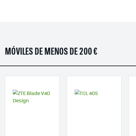
MÓVILES DE MENOS DE 200 €