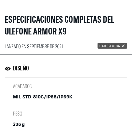
ESPECIFICACIONES COMPLETAS DEL
ULEFONE ARMOR X9
LANZADO EN SEPTIEMBRE DE 2021
DATOS EXTRA
DISEÑO
ACABADOS
MIL-STD-810G/IP68/IP69K
PESO
235 g