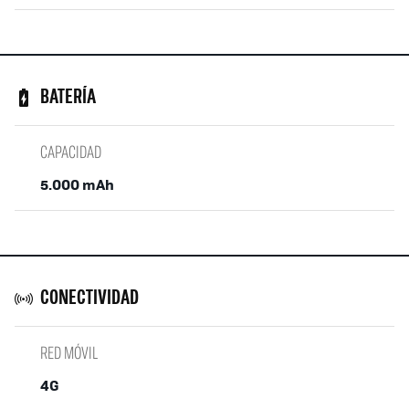
BATERÍA
CAPACIDAD
5.000 mAh
CONECTIVIDAD
RED MÓVIL
4G