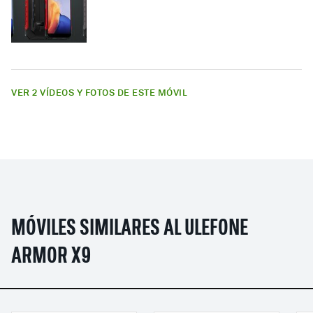
VER 2 VÍDEOS Y FOTOS DE ESTE MÓVIL
MÓVILES SIMILARES AL ULEFONE
ARMOR X9