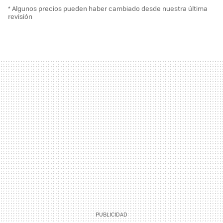
* Algunos precios pueden haber cambiado desde nuestra última
revisión