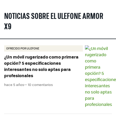
NOTICIAS SOBRE EL ULEFONE ARMOR
X9
OFRECIDO POR ULEFONE
¿Un móvil rugerizado como primera
opción? 5 especificaciones
interesantes no solo aptas para
profesionales
hace 5 años
— 10 comentarios