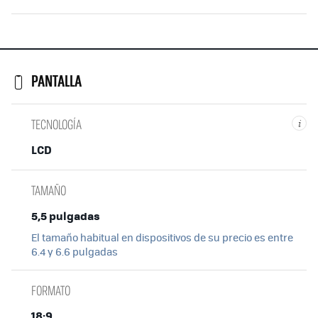
PANTALLA
TECNOLOGÍA
i
LCD
TAMAÑO
5,5 pulgadas
El tamaño habitual en dispositivos de su precio es entre
6.4 y 6.6 pulgadas
FORMATO
18:9