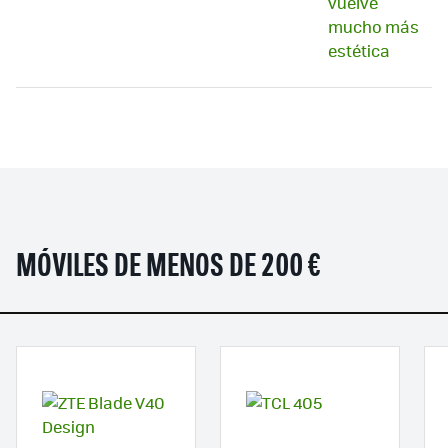
MÓVILES DE MENOS DE 200 €