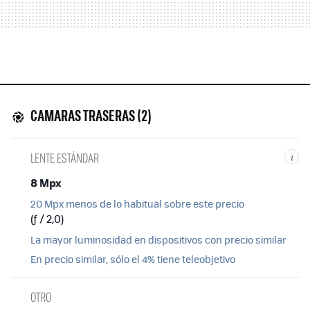
CAMARAS TRASERAS (2)
LENTE ESTÁNDAR
i
8 Mpx
20 Mpx menos de lo habitual sobre este precio
(ƒ / 2,0)
La mayor luminosidad en dispositivos con precio similar
En precio similar, sólo el 4% tiene teleobjetivo
OTRO