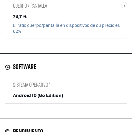
CUERPO / PANTALLA
i
78,7 %
El ratio cuerpo/pantalla en dispositivos de su precio es
82%
SOFTWARE
SISTEMA OPERATIVO *
Android 10 (Go Edition)
RENDIMIENTO