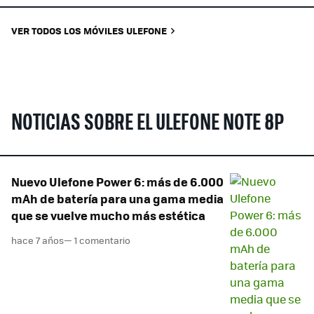
VER TODOS LOS MÓVILES ULEFONE
NOTICIAS SOBRE EL ULEFONE NOTE 8P
Nuevo Ulefone Power 6: más de 6.000
mAh de batería para una gama media
que se vuelve mucho más estética
hace 7 años
— 1 comentario