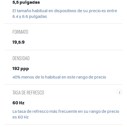
5,5 pulgadas
El tamaño habitual en dispositivos de su precio es entre
6.4 y 6.6 pulgadas
FORMATO
19,5:9
DENSIDAD
192 ppp
40% menos de lo habitual en este rango de precio
TASA DE REFRESCO
i
60 Hz
La tasa de refresco más frecuente en su rango de precio
es 60 Hz