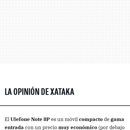
LA OPINIÓN DE XATAKA
El
Ulefone Note 8P
es un móvil
compacto
de
gama
entrada
con un precio
muy económico
(por debajo