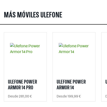
MÁS MÓVILES ULEFONE
ULEFONE POWER
ULEFONE POWER
ARMOR 14 PRO
ARMOR 14
Desde 281,00 €
Desde 199,99 €