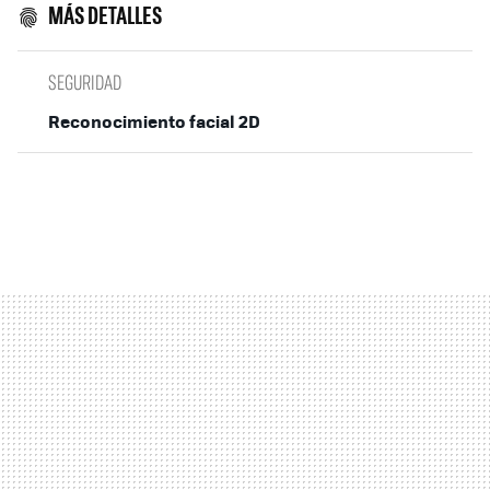
MÁS DETALLES
SEGURIDAD
Reconocimiento facial 2D