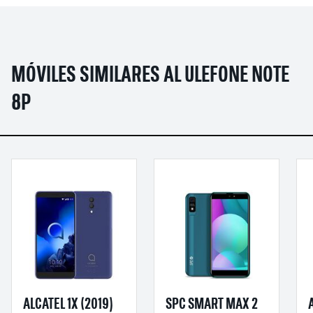
MÓVILES SIMILARES AL ULEFONE NOTE
8P
ALCATEL 1X (2019)
SPC SMART MAX 2