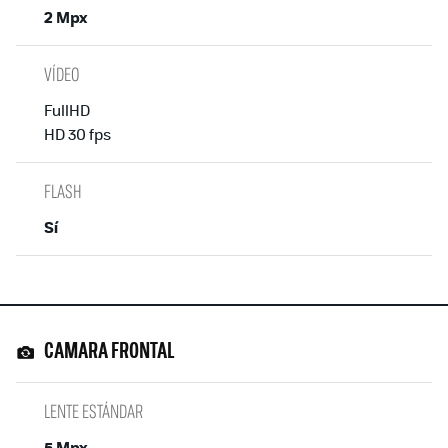
2 Mpx
VÍDEO
FullHD
HD 30 fps
FLASH
Sí
CAMARA FRONTAL
LENTE ESTÁNDAR
5 Mpx