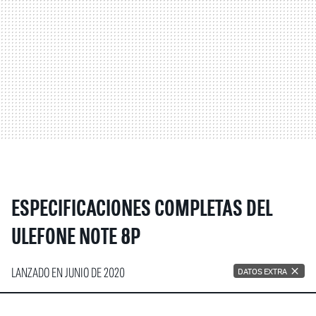
ESPECIFICACIONES COMPLETAS DEL
ULEFONE NOTE 8P
LANZADO EN JUNIO DE 2020
DATOS EXTRA