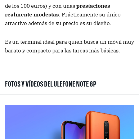
de los 100 euros) y con unas
prestaciones
realmente modestas
. Prácticamente su único
atractivo además de su precio es su diseño.
Es un terminal ideal para quien busca un móvil muy
barato y compacto para las tareas más básicas.
FOTOS Y VÍDEOS DEL ULEFONE NOTE 8P