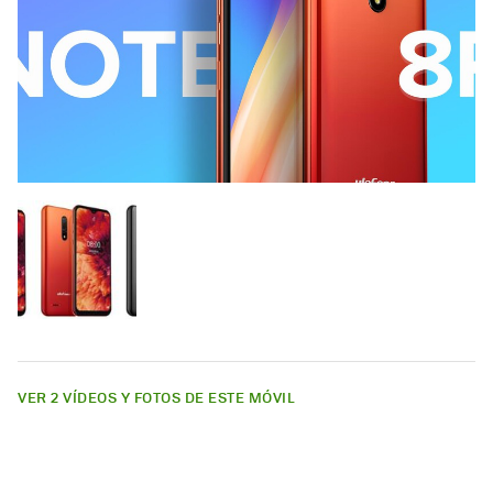
VER 2 VÍDEOS Y FOTOS DE ESTE MÓVIL