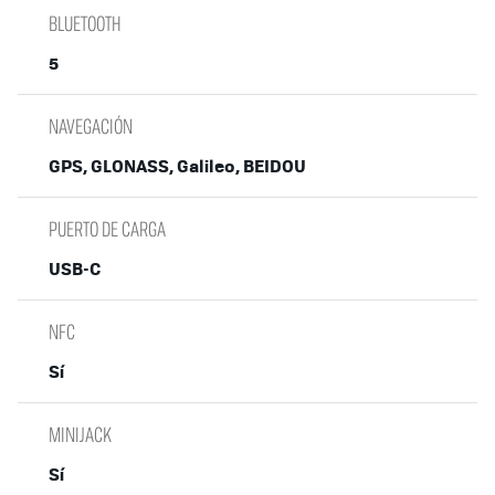
BLUETOOTH
5
NAVEGACIÓN
GPS, GLONASS, Galileo, BEIDOU
PUERTO DE CARGA
USB-C
NFC
Sí
MINIJACK
Sí