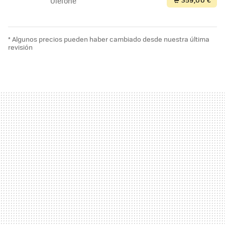
Ulefone
* Algunos precios pueden haber cambiado desde nuestra última
revisión