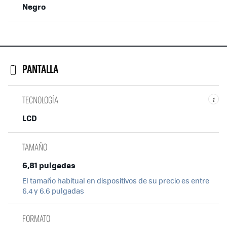
Negro
PANTALLA
TECNOLOGÍA
i
LCD
TAMAÑO
6,81 pulgadas
El tamaño habitual en dispositivos de su precio es entre
6.4 y 6.6 pulgadas
FORMATO