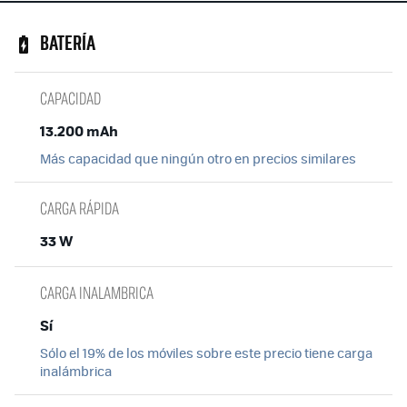
BATERÍA
CAPACIDAD
13.200 mAh
Más capacidad que ningún otro en precios similares
CARGA RÁPIDA
33 W
CARGA INALAMBRICA
Sí
Sólo el 19% de los móviles sobre este precio tiene carga
inalámbrica