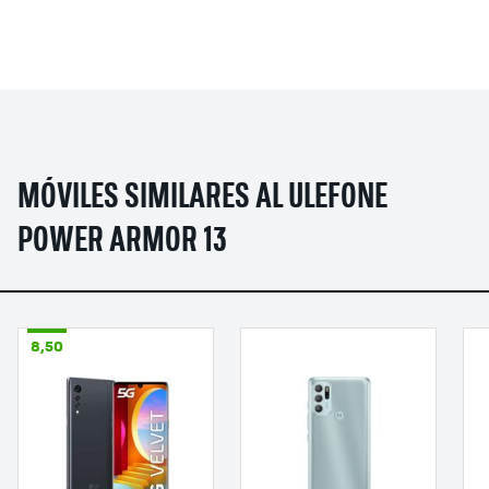
MÓVILES SIMILARES AL ULEFONE
POWER ARMOR 13
8,50