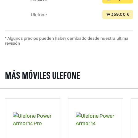
359,00 €
Ulefone
* Algunos precios pueden haber cambiado desde nuestra última
revisión
MÁS MÓVILES ULEFONE