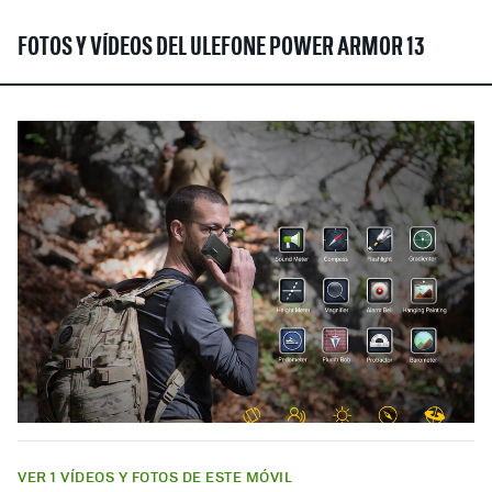
FOTOS Y VÍDEOS DEL ULEFONE POWER ARMOR 13
VER 1 VÍDEOS Y FOTOS DE ESTE MÓVIL