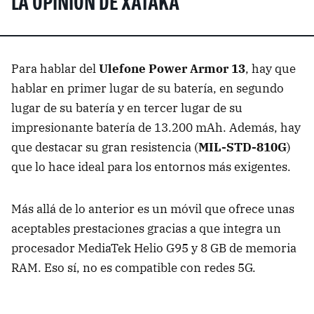
LA OPINIÓN DE XATAKA
Para hablar del
Ulefone Power Armor 13
, hay que
hablar en primer lugar de su batería, en segundo
lugar de su batería y en tercer lugar de su
impresionante batería de 13.200 mAh. Además, hay
que destacar su gran resistencia (
MIL-STD-810G
)
que lo hace ideal para los entornos más exigentes.
Más allá de lo anterior es un móvil que ofrece unas
aceptables prestaciones gracias a que integra un
procesador MediaTek Helio G95 y 8 GB de memoria
RAM. Eso sí, no es compatible con redes 5G.