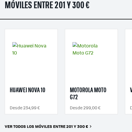
MÓVILES ENTRE 201 Y 300 €
HUAWEI NOVA 10
MOTOROLA MOTO
G72
Desde 234,99 €
Desde 299,00 €
VER TODOS LOS MÓVILES ENTRE 201 Y 300 €