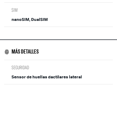
SIM
nanoSIM, DualSIM
MÁS DETALLES
SEGURIDAD
Sensor de huellas dactilares lateral