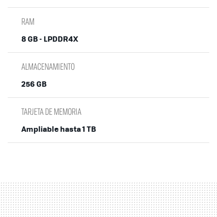
RAM
8 GB - LPDDR4X
ALMACENAMIENTO
256 GB
TARJETA DE MEMORIA
Ampliable hasta 1 TB