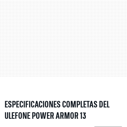
ESPECIFICACIONES COMPLETAS DEL
ULEFONE POWER ARMOR 13