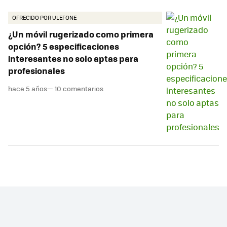
OFRECIDO POR ULEFONE
¿Un móvil rugerizado como primera
opción? 5 especificaciones
interesantes no solo aptas para
profesionales
hace 5 años
— 10 comentarios