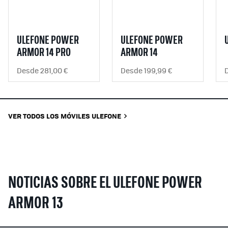
ULEFONE POWER
ULEFONE POWER
ARMOR 14 PRO
ARMOR 14
Desde 281,00 €
Desde 199,99 €
VER TODOS LOS MÓVILES ULEFONE
NOTICIAS SOBRE EL ULEFONE POWER
ARMOR 13