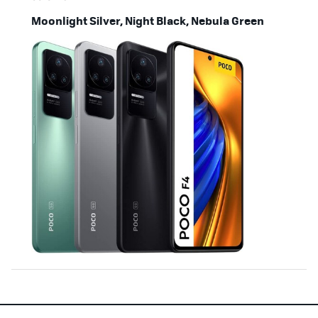
Moonlight Silver, Night Black, Nebula Green