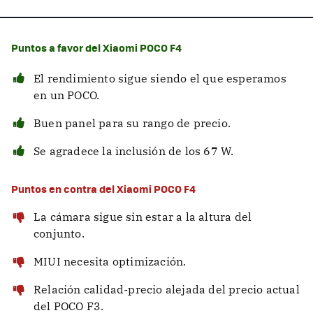
Puntos a favor del Xiaomi POCO F4
El rendimiento sigue siendo el que esperamos
en un POCO.
Buen panel para su rango de precio.
Se agradece la inclusión de los 67 W.
Puntos en contra del Xiaomi POCO F4
La cámara sigue sin estar a la altura del
conjunto.
MIUI necesita optimización.
Relación calidad-precio alejada del precio actual
del POCO F3.