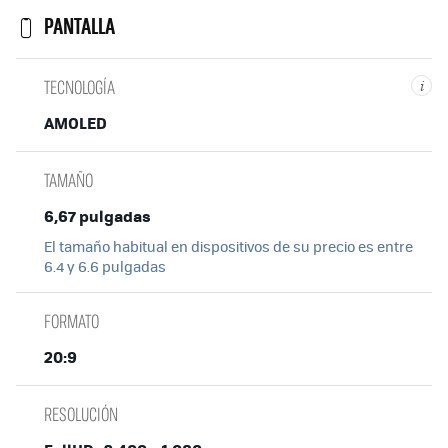
PANTALLA
TECNOLOGÍA
i
AMOLED
TAMAÑO
6,67 pulgadas
El tamaño habitual en dispositivos de su precio es entre
6.4 y 6.6 pulgadas
FORMATO
20:9
RESOLUCIÓN