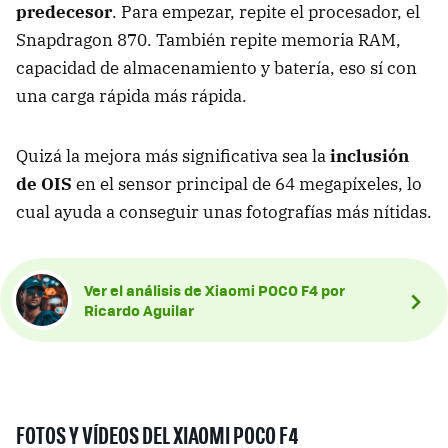
predecesor
. Para empezar, repite el procesador, el
Snapdragon 870. También repite memoria RAM,
capacidad de almacenamiento y batería, eso sí con
una carga rápida más rápida.
Quizá la mejora más significativa sea la
inclusión
de OIS
en el sensor principal de 64 megapíxeles, lo
cual ayuda a conseguir unas fotografías más nítidas.
Ver el análisis de Xiaomi POCO F4 por
Ricardo Aguilar
FOTOS Y VÍDEOS DEL XIAOMI POCO F4