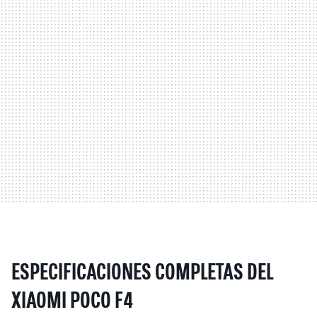
ESPECIFICACIONES COMPLETAS DEL
XIAOMI POCO F4