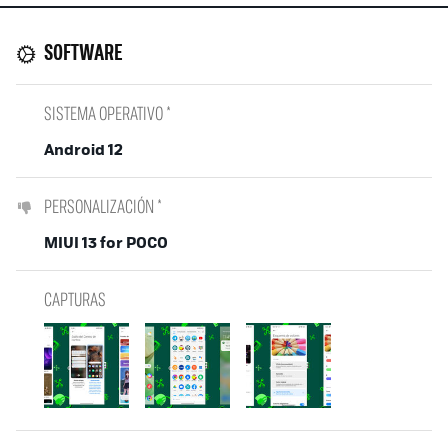
SOFTWARE
SISTEMA OPERATIVO *
Android 12
PERSONALIZACIÓN *
MIUI 13 for POCO
CAPTURAS