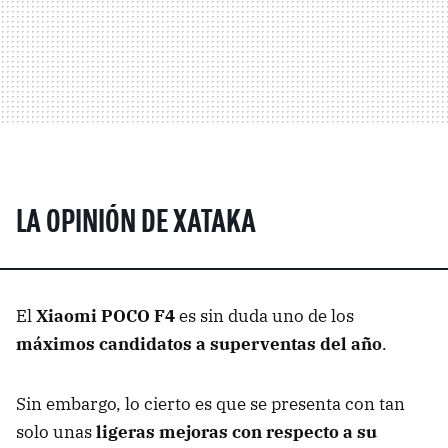
LA OPINIÓN DE XATAKA
El
Xiaomi POCO F4
es sin duda uno de los
máximos candidatos a superventas del año
.
Sin embargo, lo cierto es que se presenta con tan
solo unas
ligeras mejoras con respecto a su