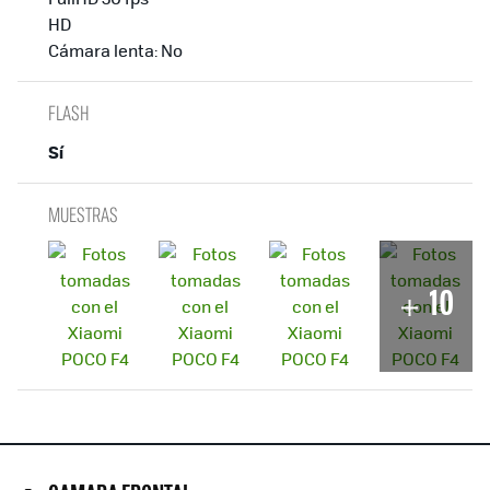
HD
Cámara lenta: No
FLASH
Sí
MUESTRAS
10