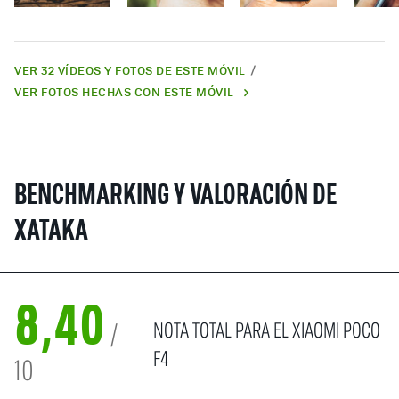
VER 32 VÍDEOS Y FOTOS DE ESTE MÓVIL
VER FOTOS HECHAS CON ESTE MÓVIL
BENCHMARKING Y VALORACIÓN DE
XATAKA
8,40
NOTA TOTAL PARA EL XIAOMI POCO
/
F4
10