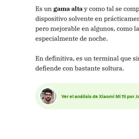
Es un
gama alta
y como tal se compo
dispositivo solvente en prácticamen
pero mejorable en algunos, como la
especialmente de noche.
En definitiva, es un terminal que s
defiende con bastante soltura.
Ver el análisis de Xiaomi Mi 11i por 