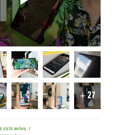
27
DE ESTE MÓVIL