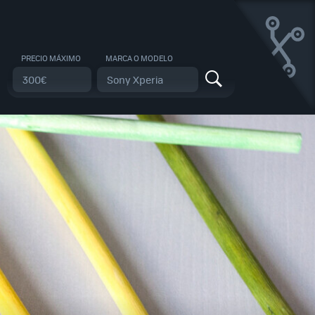
PRECIO MÁXIMO
MARCA O MODELO