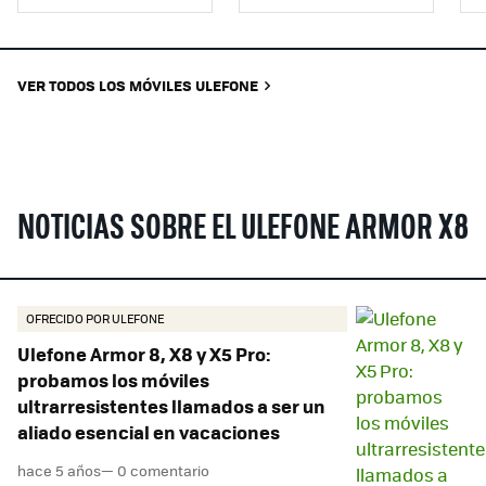
VER TODOS LOS MÓVILES ULEFONE
NOTICIAS SOBRE EL ULEFONE ARMOR X8
OFRECIDO POR ULEFONE
Ulefone Armor 8, X8 y X5 Pro:
probamos los móviles
ultrarresistentes llamados a ser un
aliado esencial en vacaciones
hace 5 años
— 0 comentario