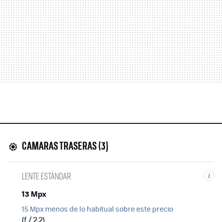
CAMARAS TRASERAS (3)
LENTE ESTÁNDAR
i
13 Mpx
15 Mpx menos de lo habitual sobre este precio
(ƒ / 2,2)