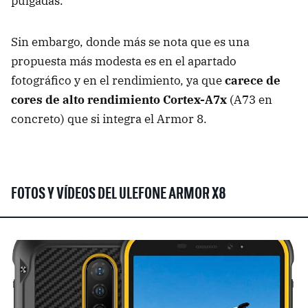
pulgadas.
Sin embargo, donde más se nota que es una
propuesta más modesta es en el apartado
fotográfico y en el rendimiento, ya que
carece de
cores de alto rendimiento Cortex-A7x
(A73 en
concreto) que si integra el Armor 8.
FOTOS Y VÍDEOS DEL ULEFONE ARMOR X8