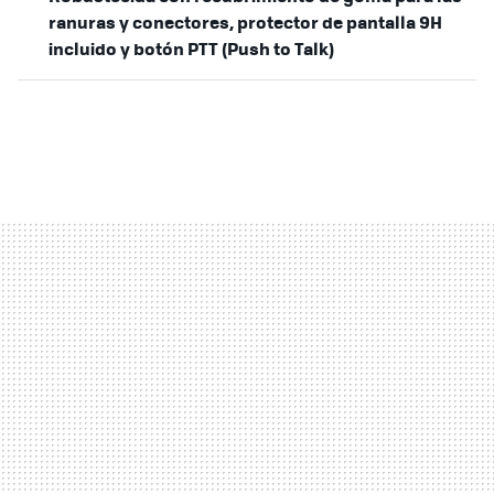
ranuras y conectores, protector de pantalla 9H
incluido y botón PTT (Push to Talk)