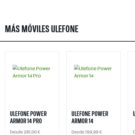
MÁS MÓVILES ULEFONE
ULEFONE POWER
ULEFONE POWER
ARMOR 14 PRO
ARMOR 14
Desde 281,00 €
Desde 199,99 €