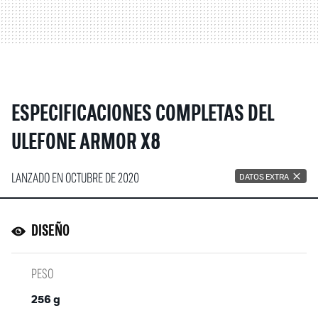
ESPECIFICACIONES COMPLETAS DEL
ULEFONE ARMOR X8
LANZADO EN OCTUBRE DE 2020
DATOS EXTRA
DISEÑO
PESO
256 g