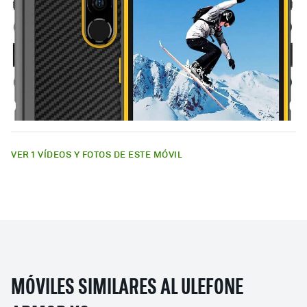
VER 1 VÍDEOS Y FOTOS DE ESTE MÓVIL
MÓVILES SIMILARES AL ULEFONE