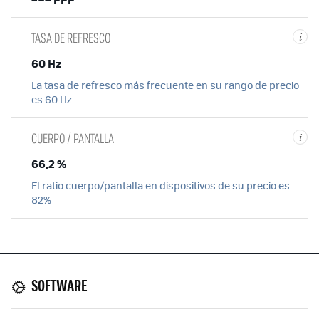
TASA DE REFRESCO
i
60 Hz
La tasa de refresco más frecuente en su rango de precio
es 60 Hz
CUERPO / PANTALLA
i
66,2 %
El ratio cuerpo/pantalla en dispositivos de su precio es
82%
SOFTWARE