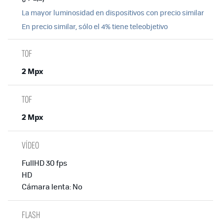
La mayor luminosidad en dispositivos con precio similar
En precio similar, sólo el 4% tiene teleobjetivo
TOF
2 Mpx
TOF
2 Mpx
VÍDEO
FullHD 30 fps
HD
Cámara lenta: No
FLASH