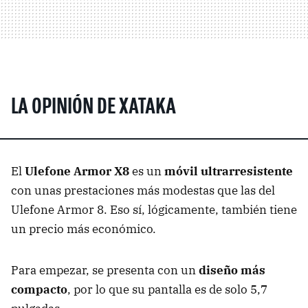
LA OPINIÓN DE XATAKA
El
Ulefone Armor X8
es un
móvil ultrarresistente
con unas prestaciones más modestas que las del
Ulefone Armor 8. Eso sí, lógicamente, también tiene
un precio más económico.
Para empezar, se presenta con un
diseño más
compacto
, por lo que su pantalla es de solo 5,7