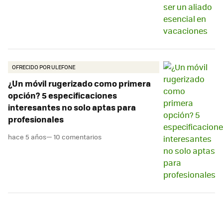
OFRECIDO POR ULEFONE
¿Un móvil rugerizado como primera
opción? 5 especificaciones
interesantes no solo aptas para
profesionales
hace 5 años
— 10 comentarios