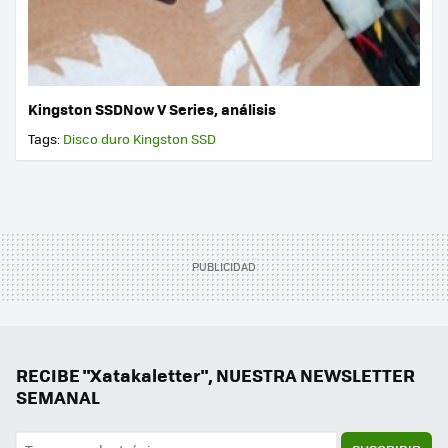
Kingston SSDNow V Series, análisis
Tags:
Disco duro
Kingston
SSD
RECIBE "Xatakaletter", NUESTRA NEWSLETTER
SEMANAL