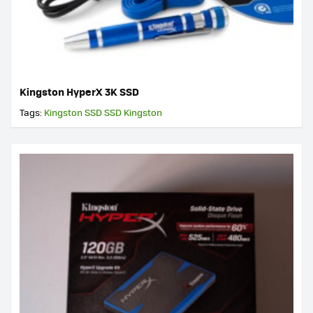
Kingston HyperX 3K SSD
Tags:
Kingston
SSD
SSD Kingston