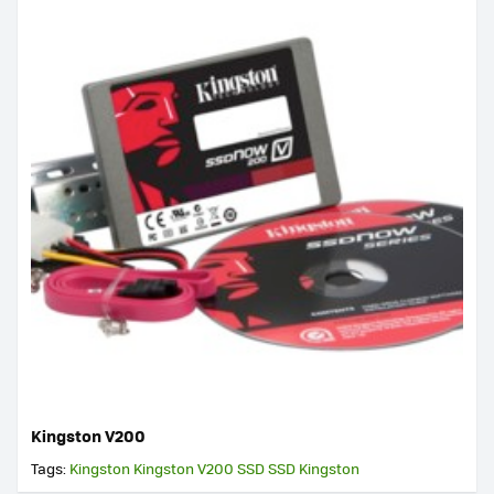
Kingston V200
Tags:
Kingston
Kingston V200
SSD
SSD Kingston