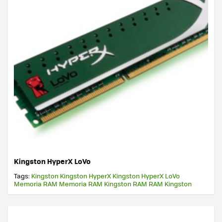
Kingston HyperX LoVo
Tags:
Kingston
Kingston HyperX
Kingston HyperX LoVo
Memoria RAM
Memoria RAM Kingston
RAM
RAM Kingston