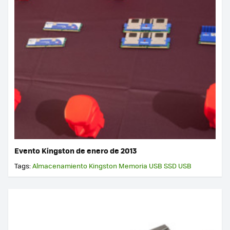
Evento Kingston de enero de 2013
Tags:
Almacenamiento
Kingston
Memoria USB
SSD
USB