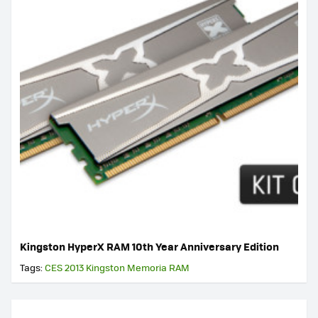
Kingston HyperX RAM 10th Year Anniversary Edition
Tags:
CES 2013
Kingston
Memoria RAM