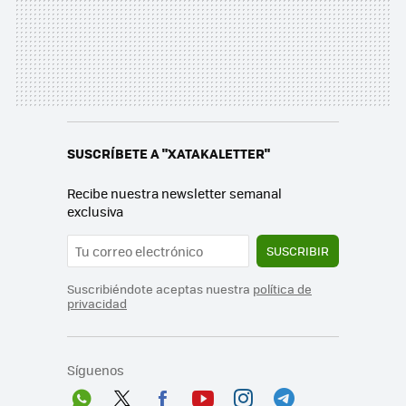
SUSCRÍBETE A "XATAKALETTER"
Recibe nuestra newsletter semanal
exclusiva
SUSCRIBIR
Suscribiéndote aceptas nuestra
política de
privacidad
Síguenos