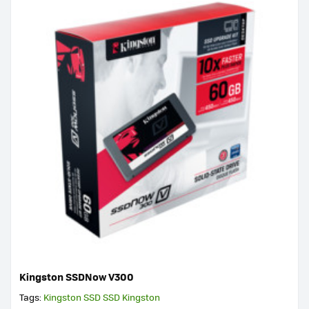
Kingston SSDNow V300
Tags:
Kingston
SSD
SSD Kingston