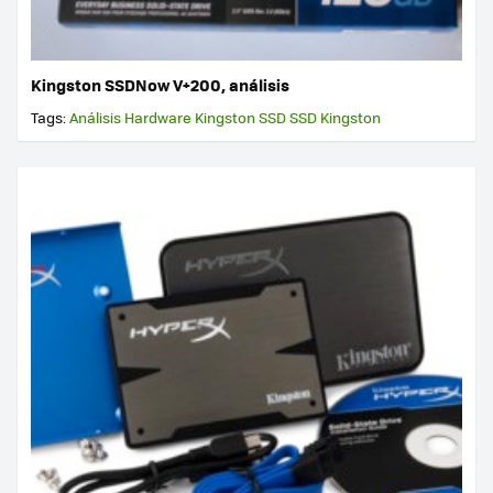
Kingston SSDNow V+200, análisis
Tags:
Análisis Hardware
Kingston
SSD
SSD Kingston