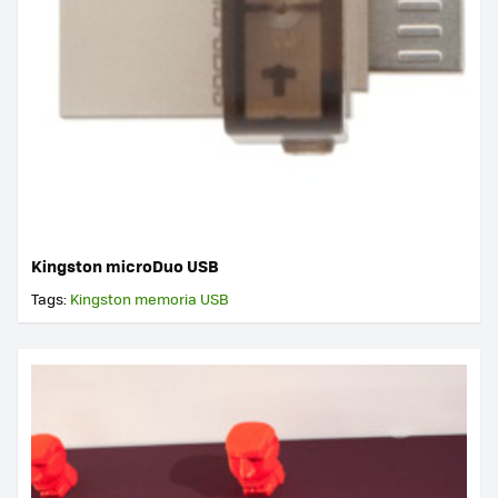
Kingston microDuo USB
Tags:
Kingston
memoria USB