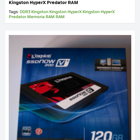
Kingston HyperX Predator RAM
Tags:
DDR3
Kingston
Kingston HyperX
Kingston HyperX
Predator
Memoria RAM
RAM