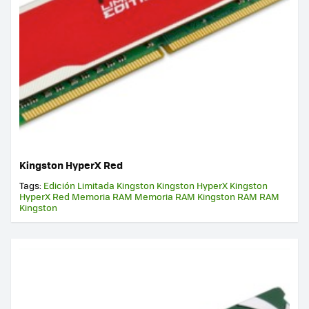
Kingston HyperX Red
Tags:
Edición Limitada
Kingston
Kingston HyperX
Kingston
HyperX Red
Memoria RAM
Memoria RAM Kingston
RAM
RAM
Kingston