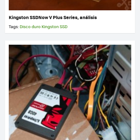
Kingston SSDNow V Plus Series, análisis
Tags:
Disco duro
Kingston
SSD