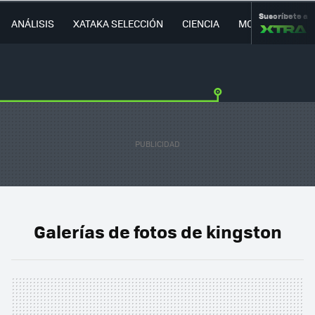
Suscríbete a
ANÁLISIS
XATAKA SELECCIÓN
CIENCIA
MOVILIDAD
Galerías de fotos de kingston