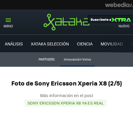
Suscríbete a
MENÚ
NUEVO
ANÁLISIS
XATAKA SELECCIÓN
CIENCIA
MOVILIDAD
PARTNERS
Innovación Volvo
Foto de Sony Ericsson Xperia X8 (2/5)
Más información en el post
SONY ERICSSON XPERIA X8 YA ES REAL