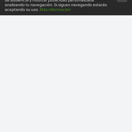
analizando tu navegación. Si sigues navegando estarás
aceptando su uso.
Más información