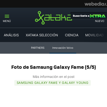
Suscríbete a
MENÚ
NUEVO
ANÁLISIS
XATAKA SELECCIÓN
CIENCIA
MOVILIDAD
PARTNERS
Innovación Volvo
Foto de Samsung Galaxy Fame (5/5)
Más información en el post
SAMSUNG GALAXY FAME Y GALAXY YOUNG