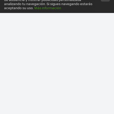
analizando tu navegación. Si sigues navegando estarás
aceptando su uso.
Más información