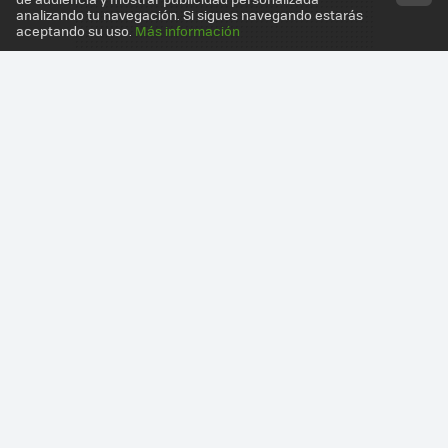
analizando tu navegación. Si sigues navegando estarás
aceptando su uso.
Más información