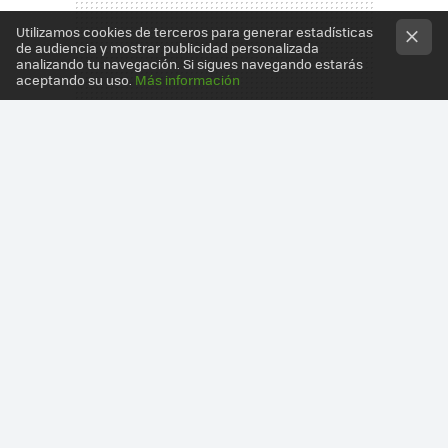
Utilizamos cookies de terceros para generar estadísticas
de audiencia y mostrar publicidad personalizada
analizando tu navegación. Si sigues navegando estarás
aceptando su uso.
Más información