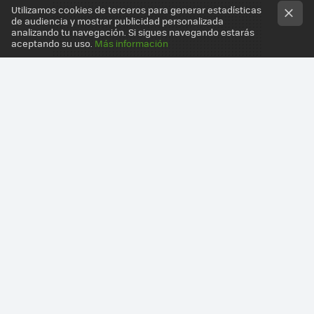
Utilizamos cookies de terceros para generar estadísticas
de audiencia y mostrar publicidad personalizada
analizando tu navegación. Si sigues navegando estarás
aceptando su uso.
Más información