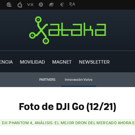
ENCIA
MOVILIDAD
MAGNET
NEWSLETTER
PARTNERS
Innovación Volvo
Foto de DJI Go (12/21)
DJI PHANTOM 4, ANÁLISIS: EL MEJOR DRON DEL MERCADO AHORA E