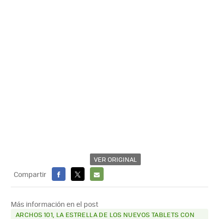
VER ORIGINAL
Compartir
FACEBOOK
X
E-
MAIL
Más información en el post
ARCHOS 101, LA ESTRELLA DE LOS NUEVOS TABLETS CON