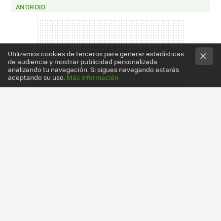
ANDROID
Utilizamos cookies de terceros para generar estadísticas
de audiencia y mostrar publicidad personalizada
analizando tu navegación. Si sigues navegando estarás
aceptando su uso.
Más información