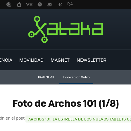
ENCIA
MOVILIDAD
MAGNET
NEWSLETTER
PARTNERS
Innovación Volvo
Foto de Archos 101 (1/8)
ón en el post
ARCHOS 101, LA ESTRELLA DE LOS NUEVOS TABLETS 