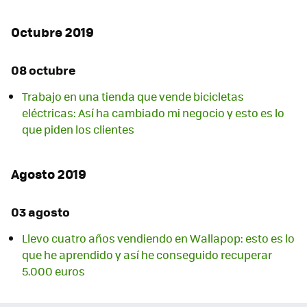
Octubre 2019
08 octubre
Trabajo en una tienda que vende bicicletas
eléctricas: Así ha cambiado mi negocio y esto es lo
que piden los clientes
Agosto 2019
03 agosto
Llevo cuatro años vendiendo en Wallapop: esto es lo
que he aprendido y así he conseguido recuperar
5.000 euros