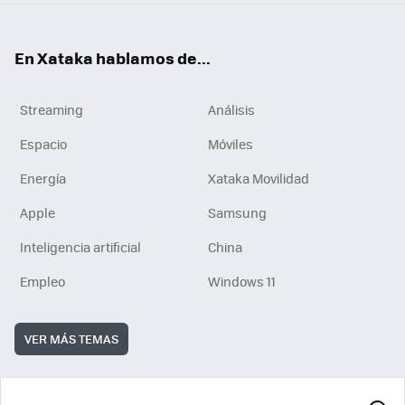
En Xataka hablamos de...
Streaming
Análisis
Espacio
Móviles
Energía
Xataka Movilidad
Apple
Samsung
Inteligencia artificial
China
Empleo
Windows 11
VER MÁS TEMAS