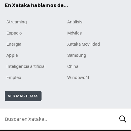
En Xataka hablamos de...
Streaming
Análisis
Espacio
Móviles
Energía
Xataka Movilidad
Apple
Samsung
Inteligencia artificial
China
Empleo
Windows 11
VER MÁS TEMAS
BUSCA