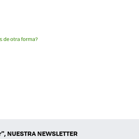
s de otra forma?
er", NUESTRA NEWSLETTER