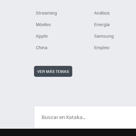
Streaming
Análisis
Móviles
Energía
Apple
Samsung
China
Empleo
VER MÁS TEMAS