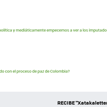
política y mediáticamente empecemos a ver a los imputado
do con el proceso de paz de Colombia?
RECIBE "Xatakalett