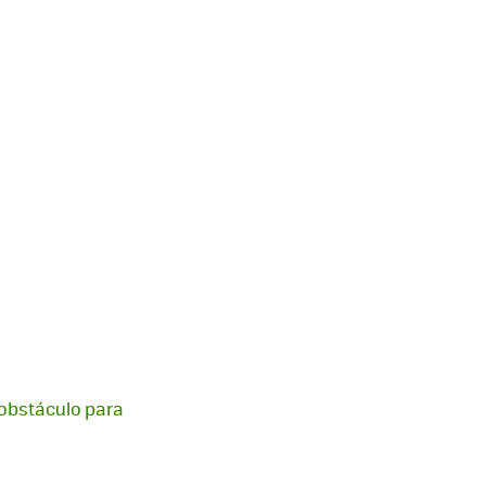
 obstáculo para