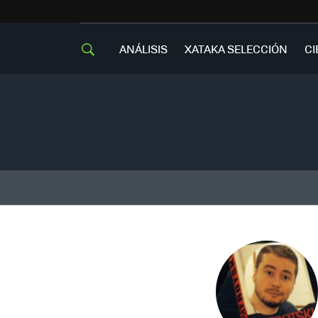
ANÁLISIS
XATAKA SELECCIÓN
CI