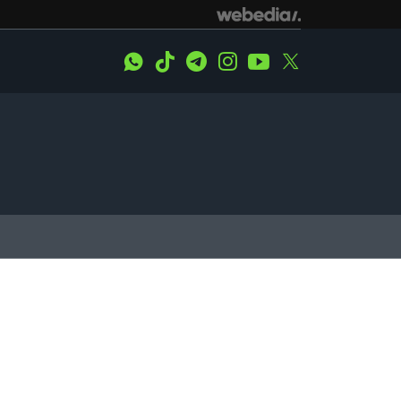
WhatsApp
Tiktok
Telegram
Instagram
Youtube
Twitter