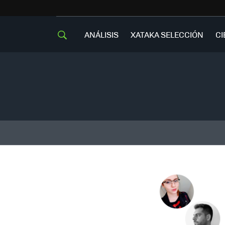
ANÁLISIS
XATAKA SELECCIÓN
CI