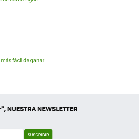
 más fácil de ganar
er", NUESTRA NEWSLETTER
SUSCRIBIR