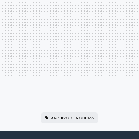
ARCHIVO DE NOTICIAS