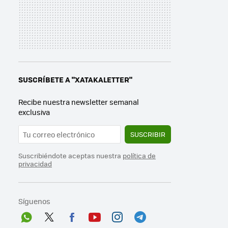
SUSCRÍBETE A "XATAKALETTER"
Recibe nuestra newsletter semanal
exclusiva
SUSCRIBIR
Suscribiéndote aceptas nuestra
política de
privacidad
Síguenos