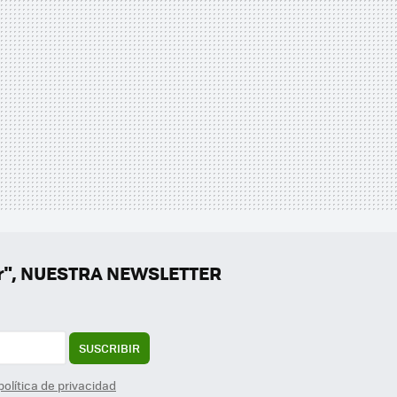
er", NUESTRA NEWSLETTER
SUSCRIBIR
política de privacidad