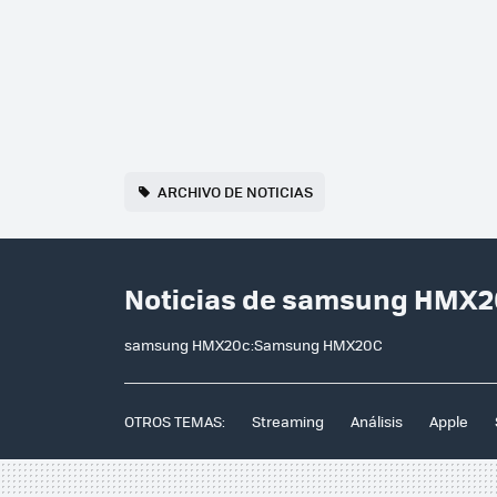
ARCHIVO DE NOTICIAS
Noticias de samsung HMX2
samsung HMX20c:Samsung HMX20C
OTROS TEMAS:
Streaming
Análisis
Apple