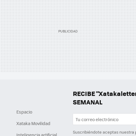
RECIBE "Xatakalett
SEMANAL
Espacio
Xataka Movilidad
Suscribiéndote aceptas nuestra
Inteligencia artificial