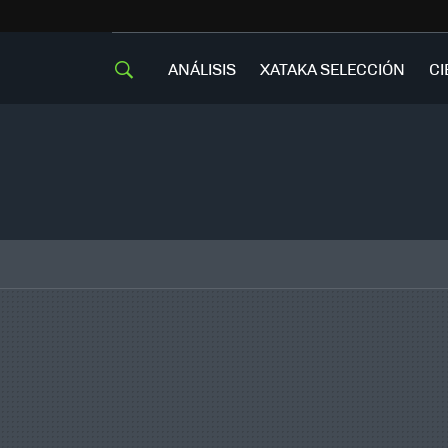
ANÁLISIS
XATAKA SELECCIÓN
CI