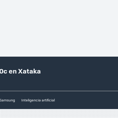
0c en Xataka
Samsung
Inteligencia artificial