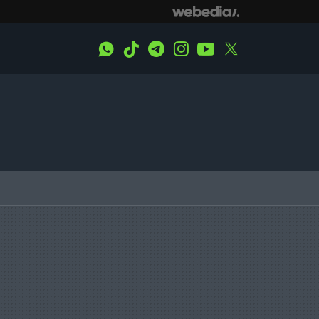
WhatsApp
Tiktok
Telegram
Instagram
Youtube
Twitter