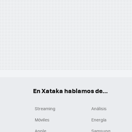
En Xataka hablamos de...
Streaming
Análisis
Móviles
Energía
Apple
Samsung