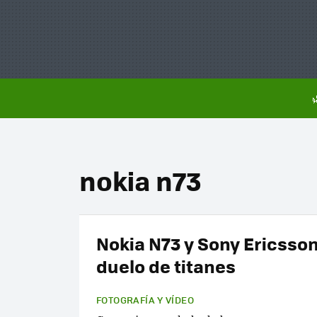
nokia n73
Nokia N73 y Sony Ericsson
duelo de titanes
FOTOGRAFÍA Y VÍDEO