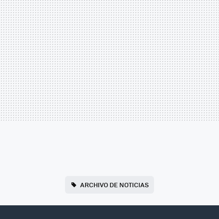
ARCHIVO DE NOTICIAS