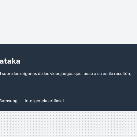
Xataka
 sobre los orígenes de los videojuegos que, pese a su estilo resultón,
Samsung
Inteligencia artificial