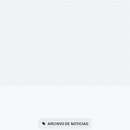
ARCHIVO DE NOTICIAS