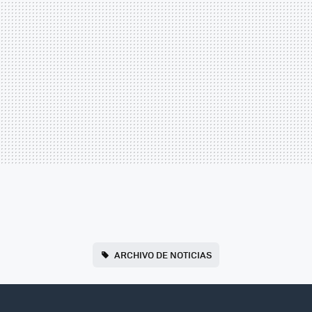
ARCHIVO DE NOTICIAS