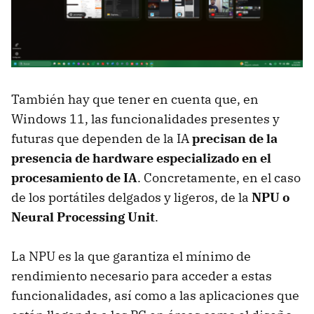
También hay que tener en cuenta que, en
Windows 11, las funcionalidades presentes y
futuras que dependen de la IA
precisan de la
presencia de hardware especializado en el
procesamiento de IA
. Concretamente, en el caso
de los portátiles delgados y ligeros, de la
NPU o
Neural Processing Unit
.
La NPU es la que garantiza el mínimo de
rendimiento necesario para acceder a estas
funcionalidades, así como a las aplicaciones que