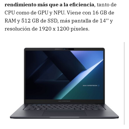
rendimiento más que a la eficiencia
, tanto de
CPU como de GPU y NPU. Viene con 16 GB de
RAM y 512 GB de SSD, más pantalla de 14’’ y
resolución de 1920 x 1200 píxeles.