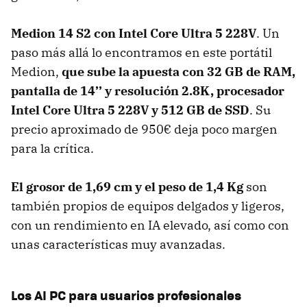
Medion 14 S2 con Intel Core Ultra 5 228V
. Un
paso más allá lo encontramos en este portátil
Medion,
que sube la apuesta con 32 GB de RAM,
pantalla de 14’’ y resolución 2.8K, procesador
Intel Core Ultra 5 228V y 512 GB de SSD
. Su
precio aproximado de 950€ deja poco margen
para la crítica.
El grosor de 1,69 cm y el peso de 1,4 Kg
son
también propios de equipos delgados y ligeros,
con un rendimiento en IA elevado, así como con
unas características muy avanzadas.
Los AI PC para usuarios profesionales