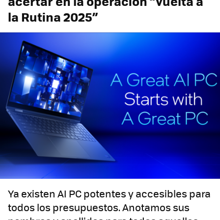
acertar en la operación “Vuelta a
la Rutina 2025”
Ya existen AI PC potentes y accesibles para
todos los presupuestos. Anotamos sus