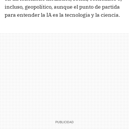
incluso, geopolítico, aunque el punto de partida
para entender la IA es la tecnología y la ciencia.