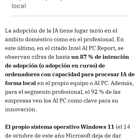
local
La adopción de la IA tiene lugar tanto en el
ámbito doméstico como en el profesional. En
este último, en el citado Intel AI PC Report, se
observan cifras de hasta
un 87 % de intención
de adopción (o adopción en curso) de
ordenadores con capacidad para procesar IA de
forma local
en el propio equipo o AI PC. Además,
para el segmento profesional, el 92 % de las
empresas ven los AI PC como clave para su
innovación.
El propio sistema operativo Windows 11
(el 14
de octubre de este año Microsoft deja de dar