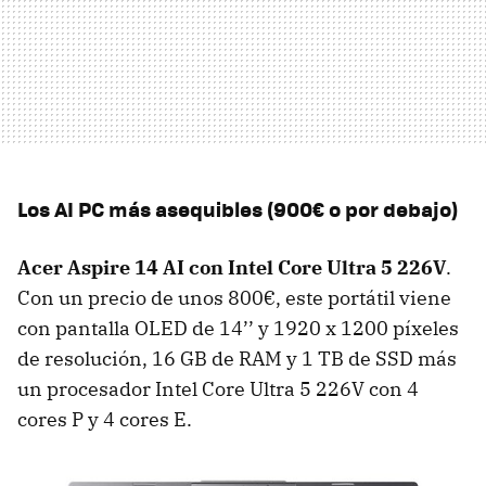
Los AI PC más asequibles (900€ o por debajo)
Acer Aspire 14 AI con Intel Core Ultra 5 226V
.
Con un precio de unos 800€, este portátil viene
con pantalla OLED de 14’’ y 1920 x 1200 píxeles
de resolución, 16 GB de RAM y 1 TB de SSD más
un procesador Intel Core Ultra 5 226V con 4
cores P y 4 cores E.