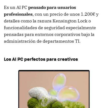
Es un AI PC
pensado para usuarios
profesionales
, con un precio de unos 1.200€ y
detalles como la ranura Kensington Lock o
funcionalidades de seguridad especialmente
pensadas para entornos corporativos bajo la
administración de departamentos TI.
Los AI PC perfectos para creativos