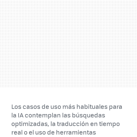
Los casos de uso más habituales para
la IA contemplan las búsquedas
optimizadas, la traducción en tiempo
real o el uso de herramientas