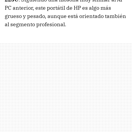
PC anterior, este portátil de HP es algo más
grueso y pesado, aunque está orientado también
al segmento profesional.