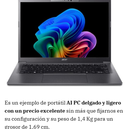
Es un ejemplo de portátil
AI PC delgado y ligero
con un precio excelente
sin más que fijarnos en
su configuración y su peso de 1,4 Kg para un
grosor de 1,69 cm.