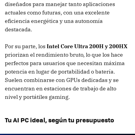
diseñados para manejar tanto aplicaciones
actuales como futuras, con una excelente
eficiencia energética y una autonomía
destacada.
Por su parte, los
Intel Core Ultra 200H y 200HX
priorizan el rendimiento bruto, lo que los hace
perfectos para usuarios que necesitan máxima
potencia en lugar de portabilidad o batería.
Suelen combinarse con GPUs dedicadas y se
encuentran en estaciones de trabajo de alto
nivel y portátiles gaming.
Tu AI PC ideal, según tu presupuesto