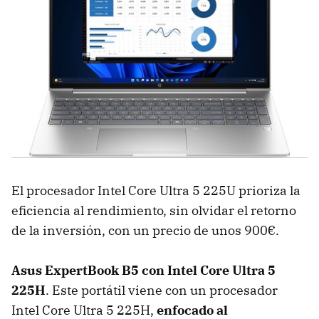
El procesador Intel Core Ultra 5 225U prioriza la
eficiencia al rendimiento, sin olvidar el retorno
de la inversión, con un precio de unos 900€.
Asus ExpertBook B5 con Intel Core Ultra 5
225H
. Este portátil viene con un procesador
Intel Core Ultra 5 225H,
enfocado al