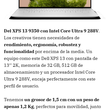
Del XPS 13 9350 con Intel Core Ultra 9 288V
.
Los creativos tienen necesidades de
rendimiento, ergonomía, robustez y
funcionalidad
por encima de la media. Un
equipo como este Dell XPS 13 con pantalla de
13’’ 2K, memoria de 32 GB, 512 GB de
almacenamiento y un procesador Intel Core
Ultra 9 288V, encaja perfectamente con este
perfil de usuario.
Tenemos
un grosor de 1,5 cm con un peso de
apenas 1,2 Kg
, perfectos para movilidad, junto