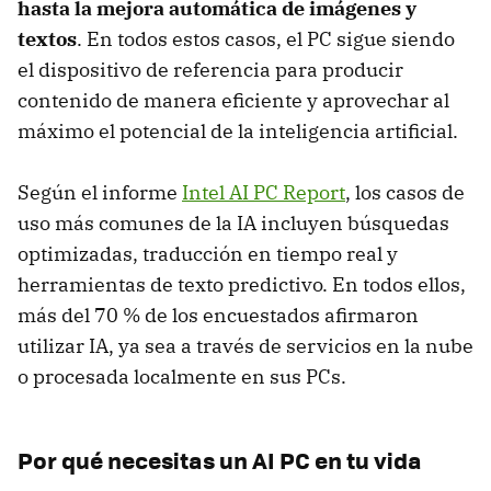
hasta la mejora automática de imágenes y
textos
. En todos estos casos, el PC sigue siendo
el dispositivo de referencia para producir
contenido de manera eficiente y aprovechar al
máximo el potencial de la inteligencia artificial.
Según el informe
Intel AI PC Report
, los casos de
uso más comunes de la IA incluyen búsquedas
optimizadas, traducción en tiempo real y
herramientas de texto predictivo. En todos ellos,
más del 70 % de los encuestados afirmaron
utilizar IA, ya sea a través de servicios en la nube
o procesada localmente en sus PCs.
Por qué necesitas un AI PC en tu vida