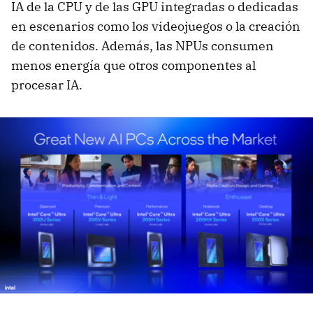
IA de la CPU y de las GPU integradas o dedicadas
en escenarios como los videojuegos o la creación
de contenidos. Además, las NPUs consumen
menos energía que otros componentes al
procesar IA.