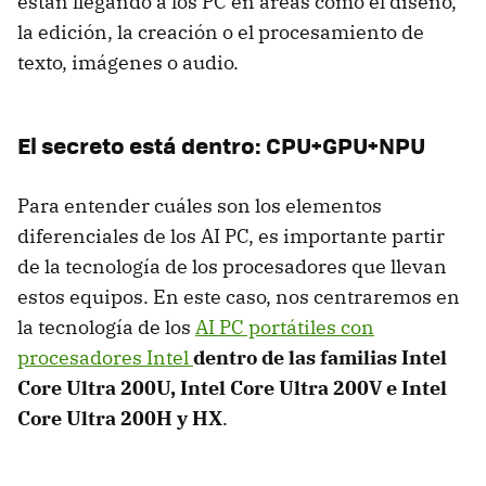
están llegando a los PC en áreas como el diseño,
la edición, la creación o el procesamiento de
texto, imágenes o audio.
El secreto está dentro: CPU+GPU+NPU
Para entender cuáles son los elementos
diferenciales de los AI PC, es importante partir
de la tecnología de los procesadores que llevan
estos equipos. En este caso, nos centraremos en
la tecnología de los
AI PC portátiles con
procesadores Intel
dentro de las familias Intel
Core Ultra 200U, Intel Core Ultra 200V e Intel
Core Ultra 200H y HX
.