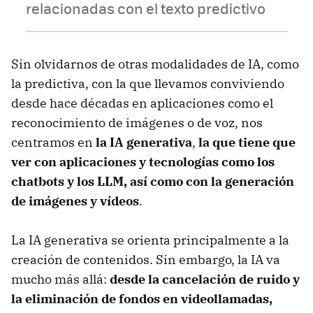
relacionadas con el texto predictivo
Sin olvidarnos de otras modalidades de IA, como
la predictiva, con la que llevamos conviviendo
desde hace décadas en aplicaciones como el
reconocimiento de imágenes o de voz, nos
centramos en
la IA generativa
,
la que tiene que
ver con aplicaciones y tecnologías como los
chatbots y los LLM, así como con la generación
de imágenes y vídeos
.
La IA generativa se orienta principalmente a la
creación de contenidos. Sin embargo, la IA va
mucho más allá:
desde la cancelación de ruido y
la eliminación de fondos en videollamadas,