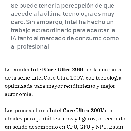
Se puede tener la percepción de que
accede a la última tecnología es muy
caro. Sin embargo, Intel ha hecho un
trabajo extraordinario para acercar la
IA tanto al mercado de consumo como
al profesional
La familia
Intel Core Ultra 200U
es la sucesora
de la serie Intel Core Ultra 100V, con tecnología
optimizada para mayor rendimiento y mejor
autonomía.
Los procesadores
Intel Core Ultra 200V
son
ideales para portátiles finos y ligeros, ofreciendo
un sólido desempeño en CPU, GPU y NPU. Están