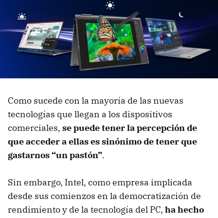
Como sucede con la mayoría de las nuevas
tecnologías que llegan a los dispositivos
comerciales,
se puede tener la percepción de
que acceder a ellas es sinónimo de tener que
gastarnos “un pastón”
.
Sin embargo, Intel, como empresa implicada
desde sus comienzos en la democratización de
rendimiento y de la tecnología del PC,
ha hecho