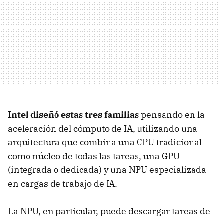
Intel diseñó estas tres familias
pensando en la
aceleración del cómputo de IA, utilizando una
arquitectura que combina una CPU tradicional
como núcleo de todas las tareas, una GPU
(integrada o dedicada) y una NPU especializada
en cargas de trabajo de IA.
La NPU, en particular, puede descargar tareas de