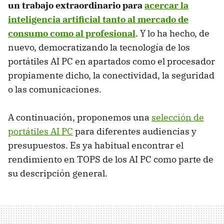
un trabajo extraordinario para
acercar la
inteligencia artificial tanto al mercado de
consumo como al profesional
. Y lo ha hecho, de
nuevo, democratizando la tecnología de los
portátiles AI PC en apartados como el procesador
propiamente dicho, la conectividad, la seguridad
o las comunicaciones.
A continuación, proponemos una
selección de
portátiles AI PC
para diferentes audiencias y
presupuestos. Es ya habitual encontrar el
rendimiento en TOPS de los AI PC como parte de
su descripción general.