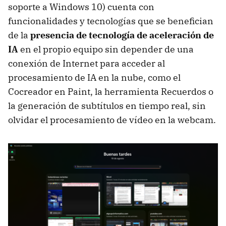
soporte a Windows 10) cuenta con
funcionalidades y tecnologías que se benefician
de la
presencia de tecnología de aceleración de
IA
en el propio equipo sin depender de una
conexión de Internet para acceder al
procesamiento de IA en la nube, como el
Cocreador en Paint, la herramienta Recuerdos o
la generación de subtítulos en tiempo real, sin
olvidar el procesamiento de vídeo en la webcam.