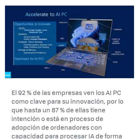
El 92 % de las empresas ven los AI PC
como clave para su innovación, por lo
que hasta un 87 % de ellas tiene
intención o está en proceso de
adopción de ordenadores con
capacidad para procesar IA de forma