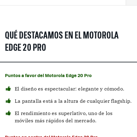
QUÉ DESTACAMOS EN EL MOTOROLA
EDGE 20 PRO
Puntos a favor del Motorola Edge 20 Pro
El diseño es espectacular: elegante y cómodo.
La pantalla está a la altura de cualquier flagship.
El rendimiento es superlativo, uno de los
móviles más rápidos del mercado.
Puntos en contra del Motorola Edge 20 Pro