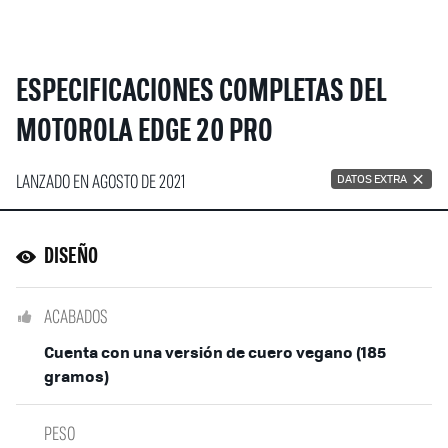
ESPECIFICACIONES COMPLETAS DEL
MOTOROLA EDGE 20 PRO
LANZADO EN AGOSTO DE 2021
DATOS EXTRA
DISEÑO
ACABADOS
Cuenta con una versión de cuero vegano (185
gramos)
PESO