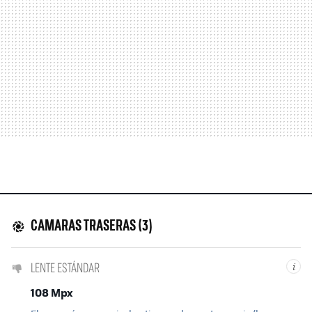
CAMARAS TRASERAS (3)
LENTE ESTÁNDAR
i
108 Mpx