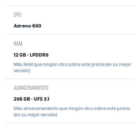
GPU
Adreno 650
RAM
12 GB - LPDDR5
Más RAM que ningún otro sobre este precio (en su mejor
versión)
ALMACENAMIENTO
256 GB - UFS 3.1
Más almacenamiento que ningún otro sobre este precio
(en su mejor versión)