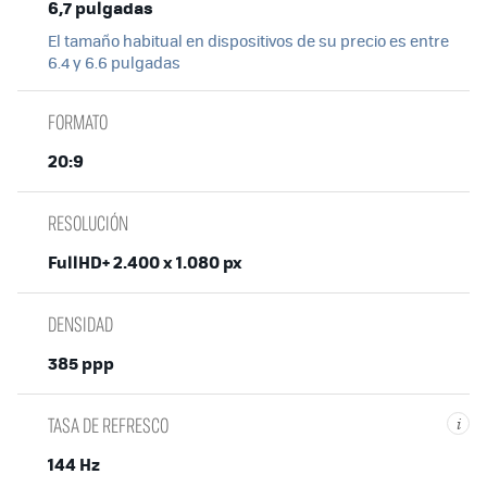
6,7 pulgadas
El tamaño habitual en dispositivos de su precio es entre
6.4 y 6.6 pulgadas
FORMATO
20:9
RESOLUCIÓN
FullHD+ 2.400 x 1.080 px
DENSIDAD
385 ppp
TASA DE REFRESCO
i
144 Hz