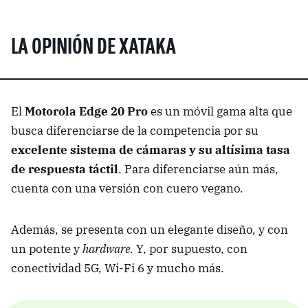
LA OPINIÓN DE XATAKA
El
Motorola Edge 20 Pro
es un móvil gama alta que
busca diferenciarse de la competencia por su
excelente sistema de cámaras y su altísima tasa
de respuesta táctil
. Para diferenciarse aún más,
cuenta con una versión con cuero vegano.
Además, se presenta con un elegante diseño, y con
un potente y
hardware.
Y, por supuesto, con
conectividad 5G, Wi-Fi 6 y mucho más.