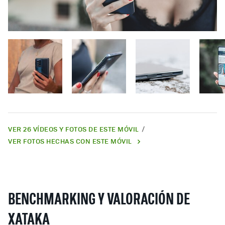
VER 26 VÍDEOS Y FOTOS DE ESTE MÓVIL
VER FOTOS HECHAS CON ESTE MÓVIL
BENCHMARKING Y VALORACIÓN DE
XATAKA