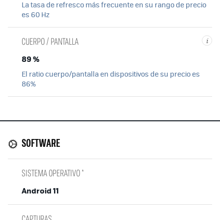
La tasa de refresco más frecuente en su rango de precio
es 60 Hz
CUERPO / PANTALLA
i
89 %
El ratio cuerpo/pantalla en dispositivos de su precio es
86%
SOFTWARE
SISTEMA OPERATIVO *
Android 11
CAPTURAS