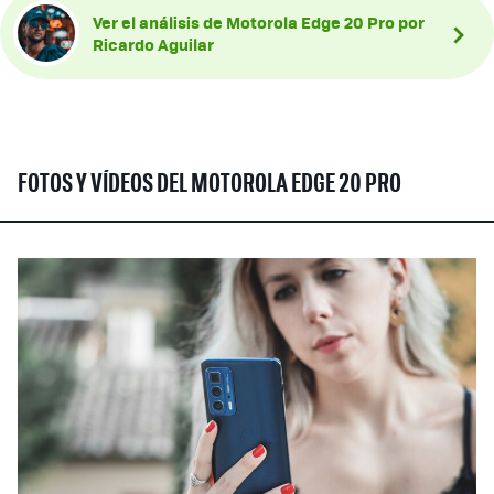
Ver el análisis de Motorola Edge 20 Pro por
Ricardo Aguilar
FOTOS Y VÍDEOS DEL MOTOROLA EDGE 20 PRO