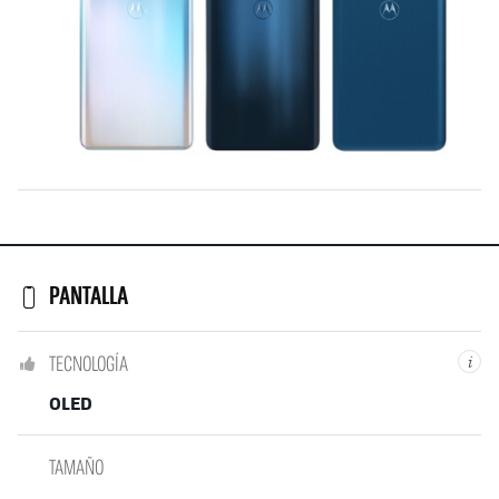
PANTALLA
TECNOLOGÍA
i
OLED
TAMAÑO