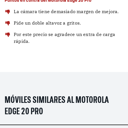
La cámara tiene demasiado margen de mejora.
Pide un doble altavoz a gritos.
Por este precio se agradece un extra de carga
rápida.
MÓVILES SIMILARES AL MOTOROLA
EDGE 20 PRO