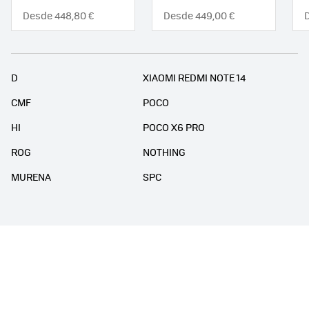
Desde 448,80 €
Desde 449,00 €
D
XIAOMI REDMI NOTE 14
CMF
POCO
HI
POCO X6 PRO
ROG
NOTHING
MURENA
SPC