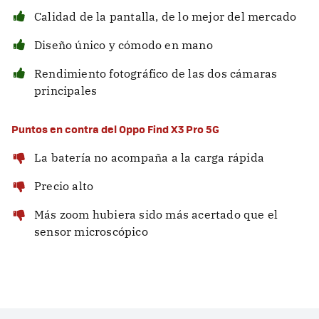
Calidad de la pantalla, de lo mejor del mercado
Diseño único y cómodo en mano
Rendimiento fotográfico de las dos cámaras
principales
Puntos en contra del Oppo Find X3 Pro 5G
La batería no acompaña a la carga rápida
Precio alto
Más zoom hubiera sido más acertado que el
sensor microscópico