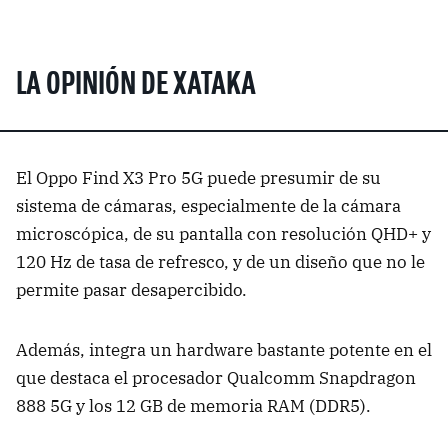
LA OPINIÓN DE XATAKA
El Oppo Find X3 Pro 5G puede presumir de su
sistema de cámaras, especialmente de la cámara
microscópica, de su pantalla con resolución QHD+ y
120 Hz de tasa de refresco, y de un diseño que no le
permite pasar desapercibido.
Además, integra un hardware bastante potente en el
que destaca el procesador Qualcomm Snapdragon
888 5G y los 12 GB de memoria RAM (DDR5).