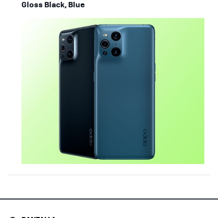
Gloss Black, Blue