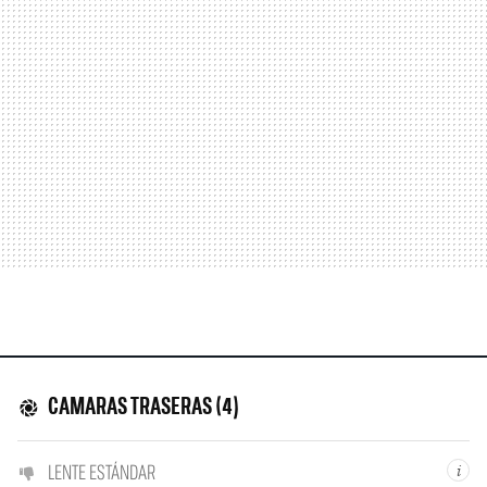
CAMARAS TRASERAS (4)
LENTE ESTÁNDAR
i