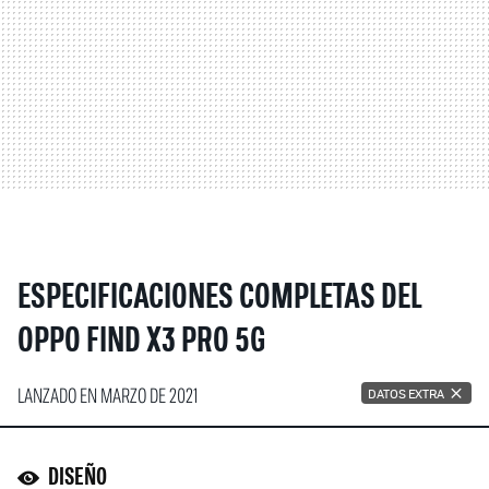
ESPECIFICACIONES COMPLETAS DEL
OPPO FIND X3 PRO 5G
LANZADO EN MARZO DE 2021
DATOS EXTRA
DISEÑO