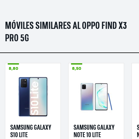
MÓVILES SIMILARES AL OPPO FIND X3
PRO 5G
8,80
8,50
SAMSUNG GALAXY
SAMSUNG GALAXY
S10 LITE
NOTE 10 LITE