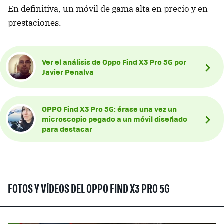
En definitiva, un móvil de gama alta en precio y en
prestaciones.
Ver el análisis de Oppo Find X3 Pro 5G por
Javier Penalva
OPPO Find X3 Pro 5G: érase una vez un
microscopio pegado a un móvil diseñado
para destacar
FOTOS Y VÍDEOS DEL OPPO FIND X3 PRO 5G