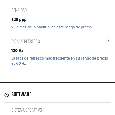
DENSIDAD
525 ppp
28% más de lo habitual en este rango de precio
TASA DE REFRESCO
i
120 Hz
La tasa de refresco más frecuente en su rango de precio
es 60 Hz
SOFTWARE
SISTEMA OPERATIVO *