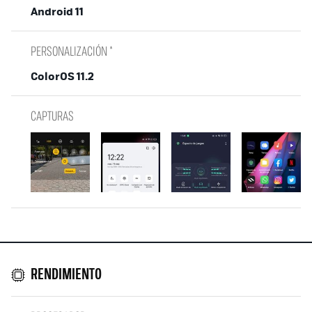
Android 11
PERSONALIZACIÓN *
ColorOS 11.2
CAPTURAS
RENDIMIENTO