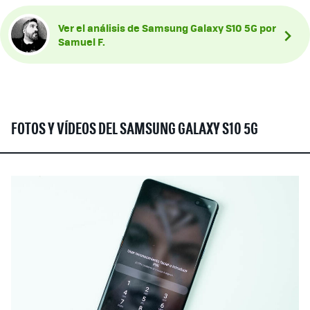
Ver el análisis de Samsung Galaxy S10 5G por
Samuel F.
FOTOS Y VÍDEOS DEL SAMSUNG GALAXY S10 5G