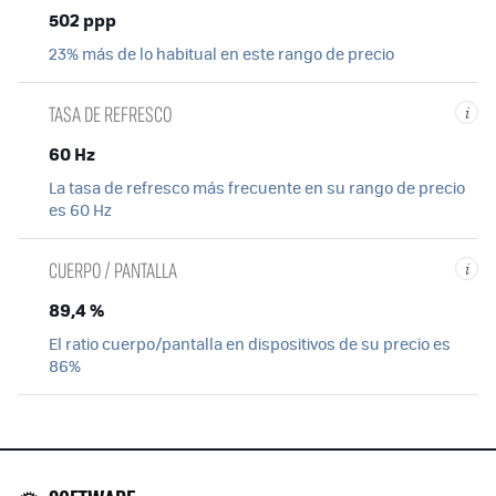
502 ppp
23% más de lo habitual en este rango de precio
TASA DE REFRESCO
i
60 Hz
La tasa de refresco más frecuente en su rango de precio
es 60 Hz
CUERPO / PANTALLA
i
89,4 %
El ratio cuerpo/pantalla en dispositivos de su precio es
86%