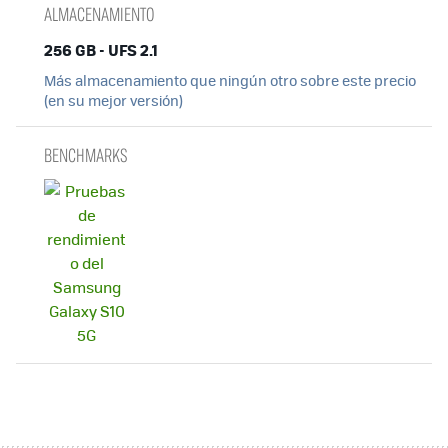
ALMACENAMIENTO
256 GB - UFS 2.1
Más almacenamiento que ningún otro sobre este precio
(en su mejor versión)
BENCHMARKS