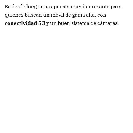
Es desde luego una apuesta muy interesante para
quienes buscan un móvil de gama alta, con
conectividad 5G
y un buen sistema de cámaras.