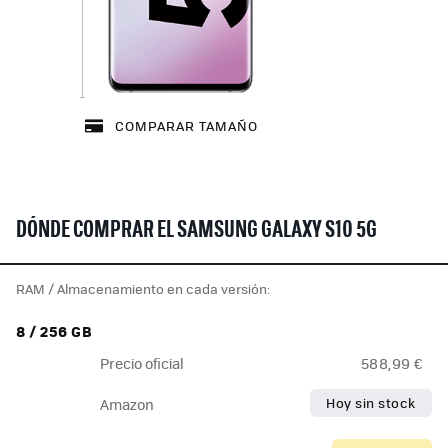
COMPARAR TAMAÑO
DÓNDE COMPRAR EL SAMSUNG GALAXY S10 5G
RAM / Almacenamiento en cada versión:
8 / 256 GB
Precio oficial
588,99 €
Hoy sin stock
Amazon