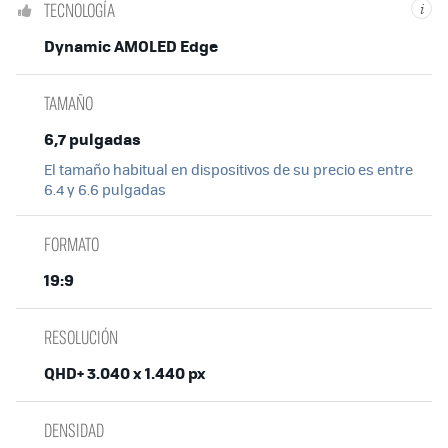
TECNOLOGÍA
i
Dynamic AMOLED Edge
TAMAÑO
6,7 pulgadas
El tamaño habitual en dispositivos de su precio es entre
6.4 y 6.6 pulgadas
FORMATO
19:9
RESOLUCIÓN
QHD+ 3.040 x 1.440 px
DENSIDAD