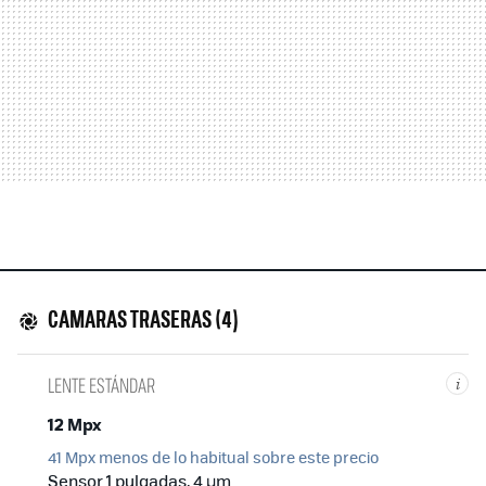
CAMARAS TRASERAS (4)
LENTE ESTÁNDAR
i
12 Mpx
41 Mpx menos de lo habitual sobre este precio
Sensor 1 pulgadas, 4 µm