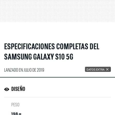
ESPECIFICACIONES COMPLETAS DEL
SAMSUNG GALAXY S10 5G
LANZADO EN JULIO DE 2019
DATOS EXTRA
DISEÑO
PESO
198 g