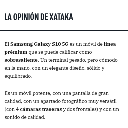
LA OPINIÓN DE XATAKA
El
Samsung Galaxy S10 5G
es un móvil de
línea
prémium
que se puede calificar como
sobresaliente
. Un terminal pesado, pero cómodo
en la mano, con un elegante diseño, sólido y
equilibrado.
Es un móvil potente, con una pantalla de gran
calidad, con un apartado fotográfico muy versátil
(con
4 cámaras traseras
y dos frontales) y con un
sonido de calidad.