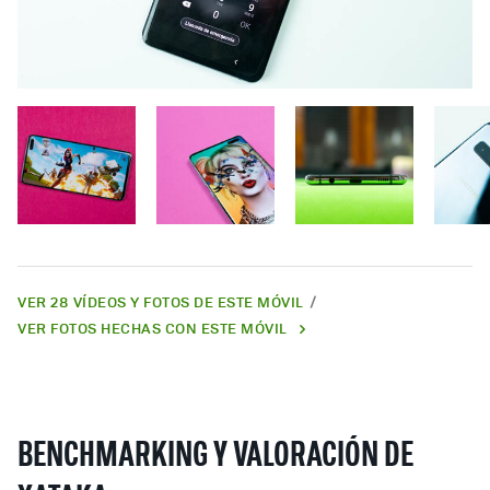
VER 28 VÍDEOS Y FOTOS DE ESTE MÓVIL
VER FOTOS HECHAS CON ESTE MÓVIL
BENCHMARKING Y VALORACIÓN DE