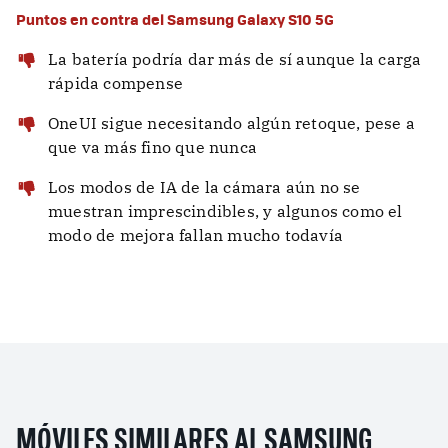
Puntos en contra del Samsung Galaxy S10 5G
La batería podría dar más de sí aunque la carga
rápida compense
OneUI sigue necesitando algún retoque, pese a
que va más fino que nunca
Los modos de IA de la cámara aún no se
muestran imprescindibles, y algunos como el
modo de mejora fallan mucho todavía
MÓVILES SIMILARES AL SAMSUNG