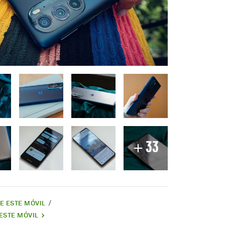
33
DE ESTE MÓVIL
ESTE MÓVIL