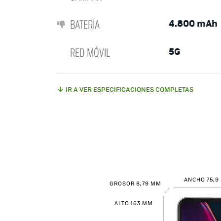
BATERÍA
4.800 mAh
RED MÓVIL
5G
IR A VER ESPECIFICACIONES COMPLETAS
ANCHO 75,9
GROSOR 8,79 MM
ALTO 163 MM