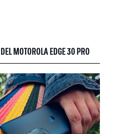
 DEL MOTOROLA EDGE 30 PRO