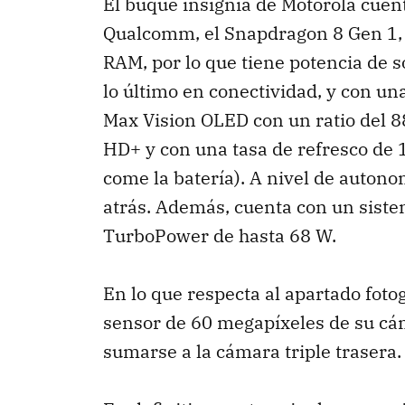
El buque insignia de Motorola cuen
Qualcomm, el Snapdragon 8 Gen 1,
RAM, por lo que tiene potencia de 
lo último en conectividad, y con un
Max Vision OLED con un ratio del 8
HD+ y con una tasa de refresco de 1
come la batería). A nivel de auton
atrás. Además, cuenta con un sist
TurboPower de hasta 68 W.
En lo que respecta al apartado fotog
sensor de 60 megapíxeles de su cám
sumarse a la cámara triple trasera.