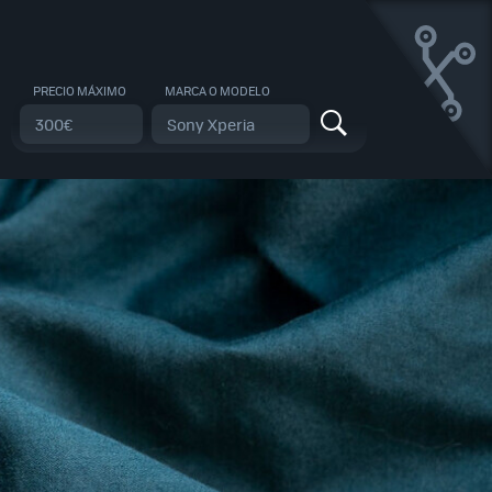
PRECIO MÁXIMO
MARCA O MODELO