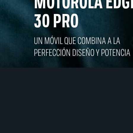
MOTOROLA EDG
30 PRO
UN MÓVIL QUE COMBINA A LA
PERFECCIÓN DISEÑO Y POTENCIA