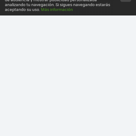
analizando tu navegación. Si sigues navegando estarás
aceptando su uso.
Más información