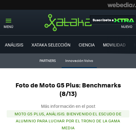
Suscríbete a
MENÚ
NUEVO
ANÁLISIS
XATAKA SELECCIÓN
CIENCIA
MOVILIDAD
PARTNERS
Innovación Volvo
Foto de Moto G5 Plus: Benchmarks
(8/13)
Más información en el post
MOTO G5 PLUS, ANÁLISIS: BIENVENIDO EL ESCUDO DE
ALUMINIO PARA LUCHAR POR EL TRONO DE LA GAMA
MEDIA