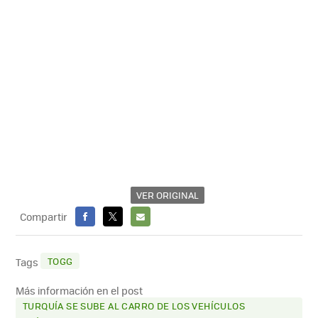
VER ORIGINAL
Compartir
FACEBOOK
X
E-
MAIL
TOGG
Tags
Más información en el post
TURQUÍA SE SUBE AL CARRO DE LOS VEHÍCULOS