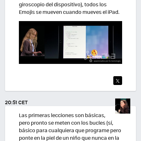
giroscopio del dispositivo), todos los
Emojis se mueven cuando mueves el iPad.
TWI
TEA
20:51 CET
R
Las primeras lecciones son básicas,
pero pronto se meten con los bucles (sí,
básico para cualquiera que programe pero
ponte en la piel de un niño que nunca en la