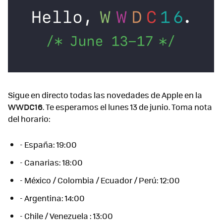
Sigue en directo todas las novedades de Apple en la
WWDC16
. Te esperamos el lunes 13 de junio. Toma nota
del horario:
- España: 19:00
- Canarias: 18:00
- México / Colombia / Ecuador / Perú: 12:00
- Argentina: 14:00
- Chile / Venezuela : 13:00