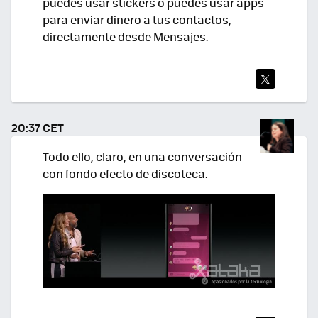
puedes usar stickers o puedes usar apps
para enviar dinero a tus contactos,
directamente desde Mensajes.
TWI
TEA
20:37 CET
R
Todo ello, claro, en una conversación
con fondo efecto de discoteca.