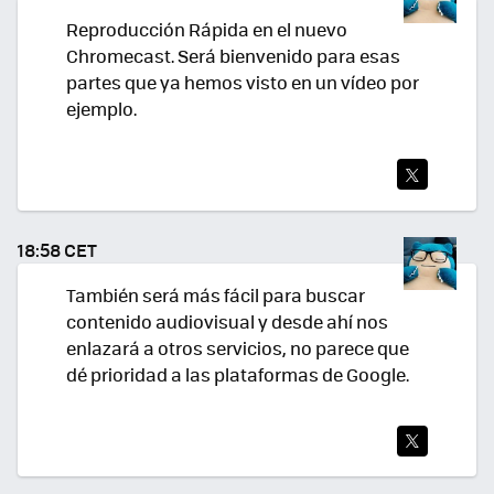
R
Reproducción Rápida en el nuevo
Chromecast. Será bienvenido para esas
partes que ya hemos visto en un vídeo por
ejemplo.
TWI
TEA
18:58 CET
R
También será más fácil para buscar
contenido audiovisual y desde ahí nos
enlazará a otros servicios, no parece que
dé prioridad a las plataformas de Google.
TWI