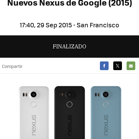
Nuevos Nexus de Google (2015)
17:40, 29 Sep 2015 - San Francisco
FINALIZADO
Compartir
FACEBOOK
TWITTER
E-
MAIL