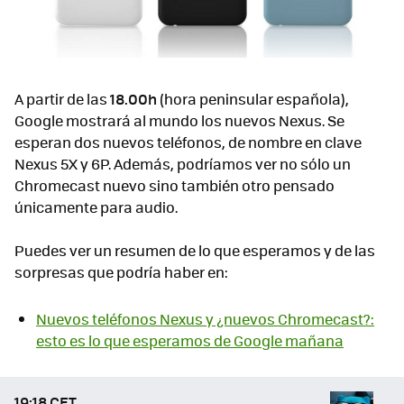
A partir de las
18.00h
(hora peninsular española),
Google mostrará al mundo los nuevos Nexus. Se
esperan dos nuevos teléfonos, de nombre en clave
Nexus 5X y 6P. Además, podríamos ver no sólo un
Chromecast nuevo sino también otro pensado
únicamente para audio.
Puedes ver un resumen de lo que esperamos y de las
sorpresas que podría haber en:
Nuevos teléfonos Nexus y ¿nuevos Chromecast?:
esto es lo que esperamos de Google mañana
19:18 CET