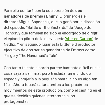
Para ello contará con la colaboración de
dos
ganadores de premios Emmy
. El primero es el
director Miguel Sapochnik, que lo ganó por la dirección
del episodio “Battle of the Bastards" de 'Juego de
Tronos', y que también ha sido el encargado de dirigir
el episodio piloto de la nueva serie
'Altered Carbon'
de
Netflix. Y en segundo lugar está Littlefield productor
ejecutivo de dos series ganadoras de Emmys como
'Fargo' y 'The Handmaid’s Tale'.
Con tanto talento a bordo parece bastante difícil que la
cosa vaya a salir mal, pero trasladar un mundo de
espada y brujería a la pequeña pantalla no es algo tan
fácil. Ahora tocará estar atentos a los próximos
movimientos de esta producción, como el casting en el
que se decidirá quienes interpretan a los
protagonistas.