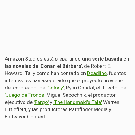
Amazon Studios está preparando
una serie basada en
las novelas de 'Conan el Bárbaro'
, de Robert E.
Howard. Tal y como han contado en
Deadline
, fuentes
internas les han asegurado que el proyecto proviene
del co-creador de
'Colony'
, Ryan Condal, el director de
'Juego de Tronos'
Miguel Sapochnik, el productor
ejecutivo de
'Fargo'
y
'The Handmaid’s Tale'
Warren
Littlefield, y las productoras Pathfinder Media y
Endeavor Content.