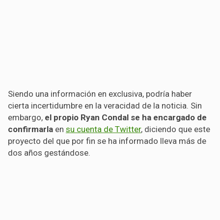
Siendo una información en exclusiva, podría haber
cierta incertidumbre en la veracidad de la noticia. Sin
embargo,
el propio Ryan Condal se ha encargado de
confirmarla
en
su cuenta de Twitter
, diciendo que este
proyecto del que por fin se ha informado lleva más de
dos años gestándose.