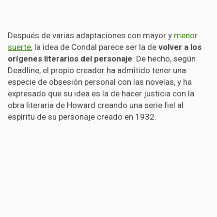
Después de varias adaptaciones con mayor y
menor
suerte
, la idea de Condal parece ser la de
volver a los
orígenes literarios del personaje
. De hecho, según
Deadline, el propio creador ha admitido tener una
especie de obsesión personal con las novelas, y ha
expresado que su idea es la de hacer justicia con la
obra literaria de Howard creando una serie fiel al
espíritu de su personaje creado en 1932.