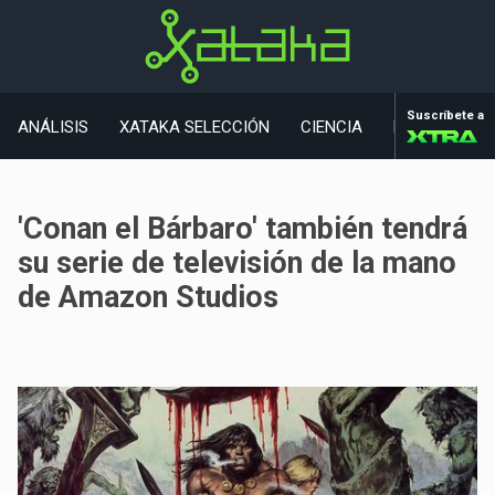
Suscríbete a
ANÁLISIS
XATAKA SELECCIÓN
CIENCIA
MOVILIDAD
'Conan el Bárbaro' también tendrá
su serie de televisión de la mano
de Amazon Studios