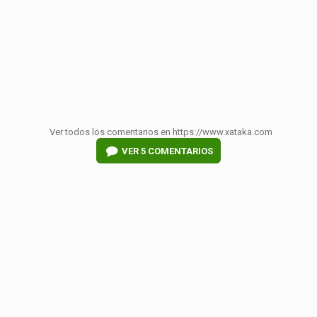
Ver todos los comentarios en https://www.xataka.com
VER
5 COMENTARIOS