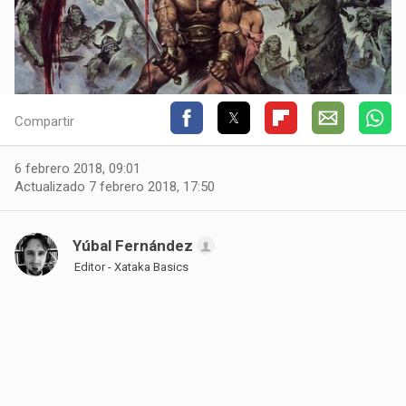
Compartir
6 febrero 2018, 09:01
Actualizado 7 febrero 2018, 17:50
Yúbal Fernández
Editor - Xataka Basics