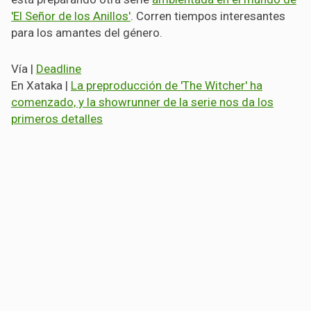
'El Señor de los Anillos'
. Corren tiempos interesantes
para los amantes del género.
Vía |
Deadline
En Xataka |
La preproducción de 'The Witcher' ha
comenzado, y la showrunner de la serie nos da los
primeros detalles