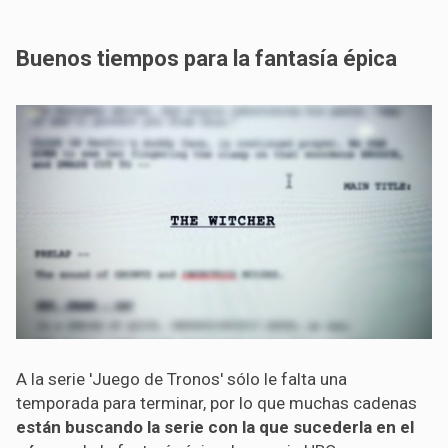
Buenos tiempos para la fantasía épica
A la serie 'Juego de Tronos' sólo le falta una
temporada para terminar, por lo que muchas cadenas
están buscando la serie con la que sucederla en el