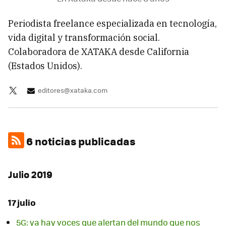
Periodista freelance especializada en tecnología,
vida digital y transformación social.
Colaboradora de XATAKA desde California
(Estados Unidos).
editores@xataka.com
6 noticias publicadas
Julio 2019
17 julio
5G: ya hay voces que alertan del mundo que nos