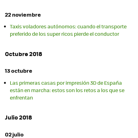
22 noviembre
Taxis voladores autónomos: cuando el transporte
preferido de los super ricos pierde el conductor
Octubre 2018
13 octubre
Las primeras casas por impresión 3D de España
están en marcha: estos son los retos a los que se
enfrentan
Julio 2018
02 julio