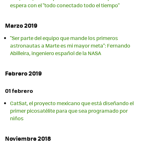
espera con el "todo conectado todo el tiempo"
Marzo 2019
"Ser parte del equipo que mande los primeros
astronautas a Marte es mi mayor meta": Fernando
Abilleira, ingeniero español de la NASA
Febrero 2019
01 febrero
CatSat, el proyecto mexicano que está diseñando el
primer picosatélite para que sea programado por
niños
Noviembre 2018