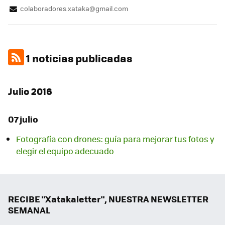
colaboradores.xataka@gmail.com
1 noticias publicadas
Julio 2016
07 julio
Fotografía con drones: guía para mejorar tus fotos y
elegir el equipo adecuado
RECIBE "Xatakaletter", NUESTRA NEWSLETTER
SEMANAL