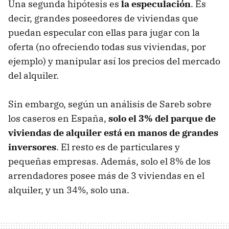
Una segunda hipótesis es
la especulación
. Es
decir, grandes poseedores de viviendas que
puedan especular con ellas para jugar con la
oferta (no ofreciendo todas sus viviendas, por
ejemplo) y manipular así los precios del mercado
del alquiler.
Sin embargo, según un análisis de Sareb sobre
los caseros en España,
solo el 3% del parque de
viviendas de alquiler está en manos de grandes
inversores
. El resto es de particulares y
pequeñas empresas. Además, solo el 8% de los
arrendadores posee más de 3 viviendas en el
alquiler, y un 34%, solo una.