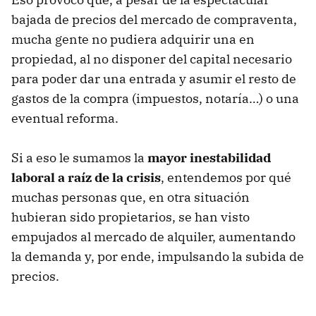
bajada de precios del mercado de compraventa,
mucha gente no pudiera adquirir una en
propiedad, al no disponer del capital necesario
para poder dar una entrada y asumir el resto de
gastos de la compra (impuestos, notaría…) o una
eventual reforma.
Si a eso le sumamos la
mayor inestabilidad
laboral a raíz de la crisis
, entendemos por qué
muchas personas que, en otra situación
hubieran sido propietarios, se han visto
empujados al mercado de alquiler, aumentando
la demanda y, por ende, impulsando la subida de
precios.