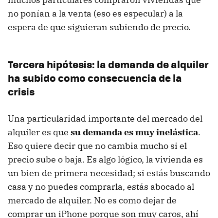
no ponían a la venta (eso es especular) a la
espera de que siguieran subiendo de precio.
Tercera hipótesis: la demanda de alquiler
ha subido como consecuencia de la
crisis
Una particularidad importante del mercado del
alquiler es que
su demanda es muy inelástica
.
Eso quiere decir que no cambia mucho si el
precio sube o baja. Es algo lógico, la vivienda es
un bien de primera necesidad; si estás buscando
casa y no puedes comprarla, estás abocado al
mercado de alquiler. No es como dejar de
comprar un iPhone porque son muy caros, ahí