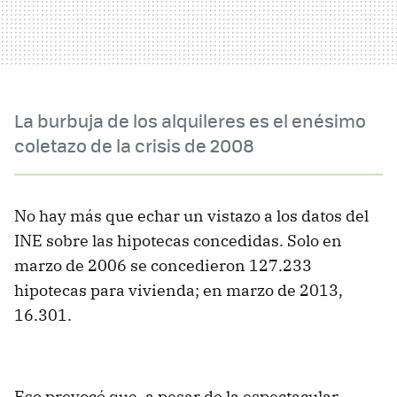
La burbuja de los alquileres es el enésimo
coletazo de la crisis de 2008
No hay más que echar un vistazo a los datos del
INE sobre las hipotecas concedidas. Solo en
marzo de 2006 se concedieron 127.233
hipotecas para vivienda; en marzo de 2013,
16.301.
Eso provocó que, a pesar de la espectacular