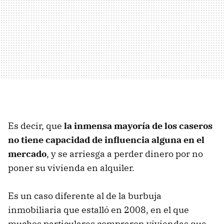
Es decir, que
la inmensa mayoría de los caseros
no tiene capacidad de influencia alguna en el
mercado
, y se arriesga a perder dinero por no
poner su vivienda en alquiler.
Es un caso diferente al de la burbuja
inmobiliaria que estalló en 2008, en el que
muchos particulares compraron viviendas que