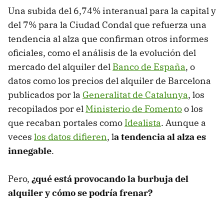
Una subida del 6,74% interanual para la capital y
del 7% para la Ciudad Condal que refuerza una
tendencia al alza que confirman otros informes
oficiales, como el análisis de la evolución del
mercado del alquiler del
Banco de España
, o
datos como los precios del alquiler de Barcelona
publicados por la
Generalitat de Catalunya
, los
recopilados por el
Ministerio de Fomento
o los
que recaban portales como
Idealista
. Aunque a
veces
los datos difieren
, l
a tendencia al alza es
innegable
.
Pero,
¿qué está provocando la burbuja del
alquiler y cómo se podría frenar?