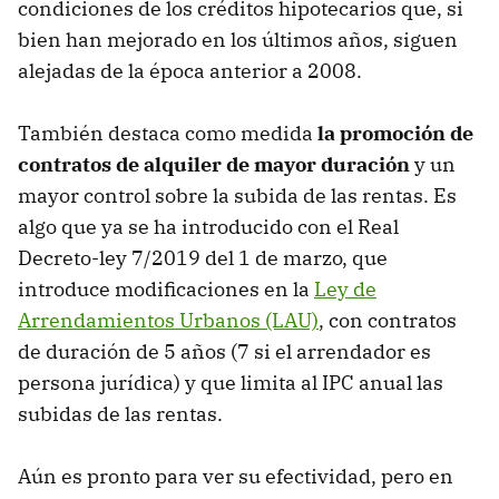
condiciones de los créditos hipotecarios que, si
bien han mejorado en los últimos años, siguen
alejadas de la época anterior a 2008.
También destaca como medida
la promoción de
contratos de alquiler de mayor duración
y un
mayor control sobre la subida de las rentas. Es
algo que ya se ha introducido con el Real
Decreto-ley 7/2019 del 1 de marzo, que
introduce modificaciones en la
Ley de
Arrendamientos Urbanos (LAU)
, con contratos
de duración de 5 años (7 si el arrendador es
persona jurídica) y que limita al IPC anual las
subidas de las rentas.
Aún es pronto para ver su efectividad, pero en