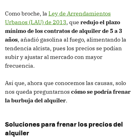
Como broche, la
Ley de Arrendamientos
Urbanos (LAU) de 2013
, que
redujo el plazo
mínimo de los contratos de alquiler de 5 a 3
años
, añadió gasolina al fuego, alimentando la
tendencia alcista, pues los precios se podían
subir y ajustar al mercado con mayor
frecuencia.
Así que, ahora que conocemos las causas, solo
nos queda preguntarnos
cómo se podría frenar
la burbuja del alquiler
.
Soluciones para frenar los precios del
alquiler