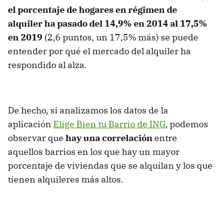
el porcentaje de hogares en régimen de
alquiler ha pasado del 14,9% en 2014 al 17,5%
en 2019
(2,6 puntos, un 17,5% más) se puede
entender por qué el mercado del alquiler ha
respondido al alza.
De hecho, si analizamos los datos de la
aplicación
Elige Bien tu Barrio de ING
, podemos
observar que
hay una correlación
entre
aquellos barrios en los que hay un mayor
porcentaje de viviendas que se alquilan y los que
tienen alquileres más altos.