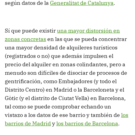
según datos de la
Generalitat de Catalunya
.
Sí que puede existir
una mayor distorsión en
zonas concretas
en las que se pueda concentrar
una mayor densidad de alquileres turísticos
(registrados o no) que además impulsen el
precio del alquiler en zonas colindantes, pero a
menudo son difíciles de disociar de procesos de
gentrificación, como Embajadores (y todo el
Distrito Centro) en Madrid o la Barceloneta y el
Gòtic (y el distrito de Ciutat Vella) en Barcelona,
tal como se puede comprobar echando un
vistazo a los datos de ese barrio y también de
los
barrios de Madrid
y
los barrios de Barcelona
.