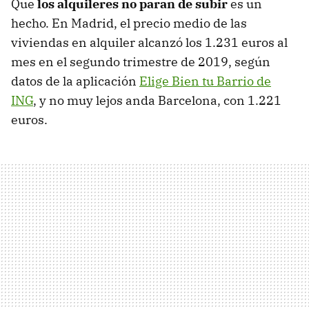
Que
los alquileres no paran de subir
es un
hecho. En Madrid, el precio medio de las
viviendas en alquiler alcanzó los 1.231 euros al
mes en el segundo trimestre de 2019, según
datos de la aplicación
Elige Bien tu Barrio de
ING
, y no muy lejos anda Barcelona, con 1.221
euros.