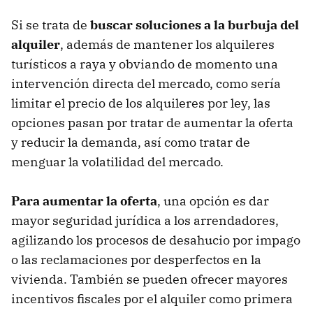
Si se trata de
buscar soluciones a la burbuja del
alquiler
, además de mantener los alquileres
turísticos a raya y obviando de momento una
intervención directa del mercado, como sería
limitar el precio de los alquileres por ley, las
opciones pasan por tratar de aumentar la oferta
y reducir la demanda, así como tratar de
menguar la volatilidad del mercado.
Para aumentar la oferta
, una opción es dar
mayor seguridad jurídica a los arrendadores,
agilizando los procesos de desahucio por impago
o las reclamaciones por desperfectos en la
vivienda. También se pueden ofrecer mayores
incentivos fiscales por el alquiler como primera