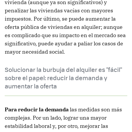
vivienda (aunque ya son significativos) y
penalizar las viviendas vacías con mayores
impuestos. Por último, se puede aumentar la
oferta pública de viviendas en alquiler; aunque
es complicado que su impacto en el mercado sea
significativo, puede ayudar a paliar los casos de
mayor necesidad social.
Solucionar la burbuja del alquiler es "fácil"
sobre el papel: reducir la demanda y
aumentar la oferta
Para reducir la demanda
las medidas son más
complejas. Por un lado, lograr una mayor
estabilidad laboral y, por otro, mejorar las