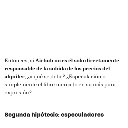
Entonces, si
Airbnb no es él solo directamente
responsable de la subida de los precios del
alquiler
, ¿a qué se debe? ¿Especulación o
simplemente el libre mercado en su más pura
expresión?
Segunda hipótesis: especuladores