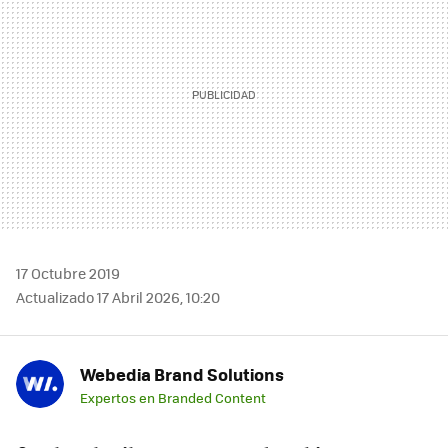
17 Octubre 2019
Actualizado 17 Abril 2026, 10:20
Webedia Brand Solutions
Expertos en Branded Content