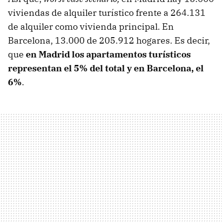
viviendas de alquiler turístico frente a 264.131
de alquiler como vivienda principal. En
Barcelona, 13.000 de 205.912 hogares. Es decir,
que
en Madrid los apartamentos turísticos
representan el 5% del total y en Barcelona, el
6%
.