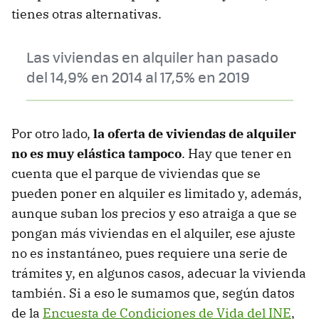
tienes otras alternativas.
Las viviendas en alquiler han pasado
del 14,9% en 2014 al 17,5% en 2019
Por otro lado,
la oferta de viviendas de alquiler
no es muy elástica tampoco
. Hay que tener en
cuenta que el parque de viviendas que se
pueden poner en alquiler es limitado y, además,
aunque suban los precios y eso atraiga a que se
pongan más viviendas en el alquiler, ese ajuste
no es instantáneo, pues requiere una serie de
trámites y, en algunos casos, adecuar la vivienda
también. Si a eso le sumamos que, según datos
de la
Encuesta de Condiciones de Vida del INE
,