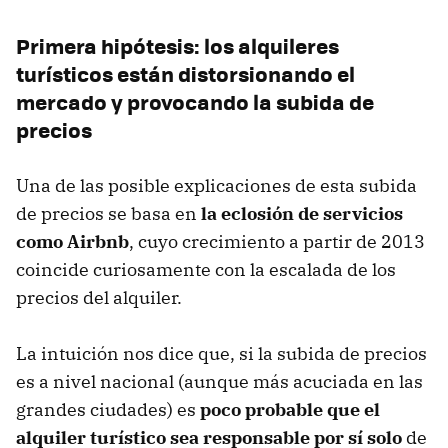
Primera hipótesis: los alquileres
turísticos están distorsionando el
mercado y provocando la subida de
precios
Una de las posible explicaciones de esta subida
de precios se basa en
la eclosión de servicios
como Airbnb
, cuyo crecimiento a partir de 2013
coincide curiosamente con la escalada de los
precios del alquiler.
La intuición nos dice que, si la subida de precios
es a nivel nacional (aunque más acuciada en las
grandes ciudades) es
poco probable que el
alquiler turístico sea responsable por sí solo
de