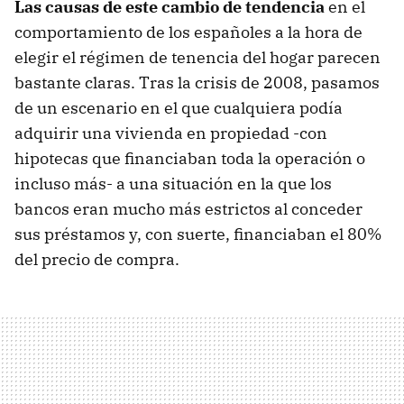
Las causas de este cambio de tendencia
en el
comportamiento de los españoles a la hora de
elegir el régimen de tenencia del hogar parecen
bastante claras. Tras la crisis de 2008, pasamos
de un escenario en el que cualquiera podía
adquirir una vivienda en propiedad -con
hipotecas que financiaban toda la operación o
incluso más- a una situación en la que los
bancos eran mucho más estrictos al conceder
sus préstamos y, con suerte, financiaban el 80%
del precio de compra.