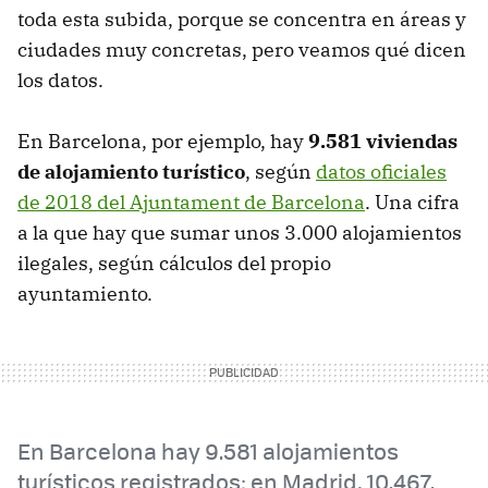
toda esta subida, porque se concentra en áreas y
ciudades muy concretas, pero veamos qué dicen
los datos.
En Barcelona, por ejemplo, hay
9.581 viviendas
de alojamiento turístico
, según
datos oficiales
de 2018 del Ajuntament de Barcelona
. Una cifra
a la que hay que sumar unos 3.000 alojamientos
ilegales, según cálculos del propio
ayuntamiento.
En Barcelona hay 9.581 alojamientos
turísticos registrados; en Madrid, 10.467.