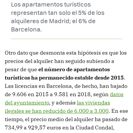
Los apartamentos turísticos
representan tan solo el 5% de los
alquileres de Madrid; el 6% de
Barcelona.
Otro dato que desmonta esta hipótesis es que los
precios del alquiler han seguido subiendo a
pesar de que
el número de apartamentos
turísticos ha permanecido estable desde 2015
.
Las licencias en Barcelona, de hecho, han bajado
de 9.606 en 2015 a 9.581 en 2018, según
datos
del ayuntamiento
, y además
las viviendas
ilegales se han reducido de 6.000 a 3.000
. En ese
tiempo, el precio medio del alquiler ha pasado de
734,99 a 929,57 euros en la Ciudad Condal,