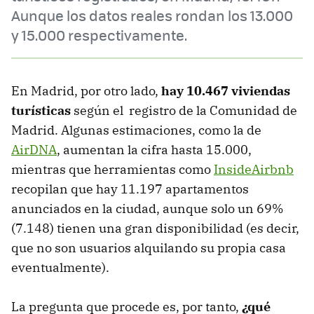
Aunque los datos reales rondan los 13.000
y 15.000 respectivamente.
En Madrid, por otro lado,
hay 10.467 viviendas
turísticas
según el registro de la Comunidad de
Madrid. Algunas estimaciones, como la de
AirDNA
, aumentan la cifra hasta 15.000,
mientras que herramientas como
InsideAirbnb
recopilan que hay 11.197 apartamentos
anunciados en la ciudad, aunque solo un 69%
(7.148) tienen una gran disponibilidad (es decir,
que no son usuarios alquilando su propia casa
eventualmente).
La pregunta que procede es, por tanto,
¿qué