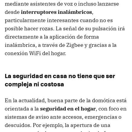
mediante asistentes de voz o incluso lanzarse
desde
interruptores inalámbricos
,
particularmente interesantes cuando no es
posible hacer rozas. La señal de su pulsación irá
directamente a la aplicación de forma
inalámbrica, a través de Zigbee y gracias a la
conexión WiFi del hogar.
La seguridad en casa no tiene que ser
compleja ni costosa
En la actualidad, buena parte de la domótica está
orientada a la
seguridad en el hogar
, con foco en
sistemas de aviso ante accesos, emergencias o
descuidos. Por ejemplo, la apertura de una