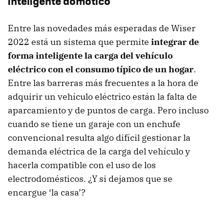
inteligente domótico
Entre las novedades más esperadas de Wiser
2022 está un sistema que permite
integrar de
forma inteligente la carga del vehículo
eléctrico con el consumo típico de un hogar
.
Entre las barreras más frecuentes a la hora de
adquirir un vehículo eléctrico están la falta de
aparcamiento y de puntos de carga. Pero incluso
cuando se tiene un garaje con un enchufe
convencional resulta algo difícil gestionar la
demanda eléctrica de la carga del vehículo y
hacerla compatible con el uso de los
electrodomésticos. ¿Y si dejamos que se
encargue ‘la casa’?