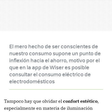
El mero hecho de ser conscientes de
nuestro consumo supone un punto de
inflexión hacia el ahorro, motivo por el
que en la app de Wiser es posible
consultar el consumo eléctrico de
electrodomésticos
Tampoco hay que olvidar el
confort estético
,
especialmente en materia de iluminación