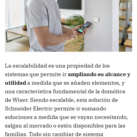
La escalabilidad es una propiedad de los
sistemas que permite ir
ampliando su alcance y
utilidad
a medida que se añaden elementos, y
una característica fundamental de la domótica
de Wiser. Siendo escalable, esta solución de
Schneider Electric permite ir sumando
soluciones a medida que se vayan necesitando,
salgan al mercado o estén disponibles para las
familias. Todo sin cambiar de sistema