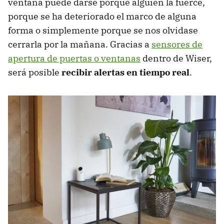
ventana puede darse porque alguien la fuerce,
porque se ha deteriorado el marco de alguna
forma o simplemente porque se nos olvidase
cerrarla por la mañana. Gracias a
sensores de
apertura de puertas o ventanas
dentro de Wiser,
será posible
recibir alertas en tiempo real
.