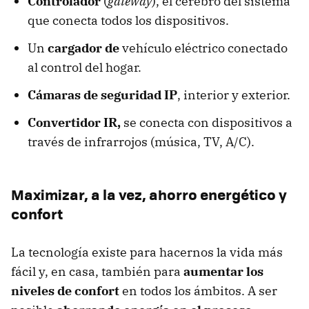
Controlador
(
gateway
), el cerebro del sistema
que conecta todos los dispositivos.
Un
cargador de
vehículo eléctrico conectado
al control del hogar.
Cámaras de seguridad IP
, interior y exterior.
Convertidor IR,
se conecta con dispositivos a
través de infrarrojos (música, TV, A/C).
Maximizar, a la vez, ahorro energético y
confort
La tecnología existe para hacernos la vida más
fácil y, en casa, también para
aumentar los
niveles de confort
en todos los ámbitos. A ser