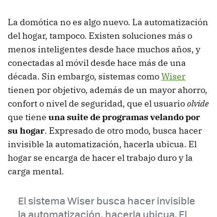
La domótica no es algo nuevo. La automatización
del hogar, tampoco. Existen soluciones más o
menos inteligentes desde hace muchos años, y
conectadas al móvil desde hace más de una
década. Sin embargo, sistemas como
Wiser
tienen por objetivo, además de un mayor ahorro,
confort o nivel de seguridad, que el usuario
olvide
que tiene
una suite de programas velando por
su hogar
. Expresado de otro modo, busca hacer
invisible la automatización, hacerla ubicua. El
hogar se encarga de hacer el trabajo duro y la
carga mental.
El sistema Wiser busca hacer invisible
la automatización, hacerla ubicua. El