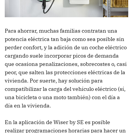
Para ahorrar, muchas familias contratan una
potencia eléctrica tan baja como sea posible sin
perder confort, y la adición de un coche eléctrico
cargando suele incorporar picos de demanda
que ocasiona penalizaciones, sobrecostes o, casi
peor, que salten las protecciones eléctricas de la
vivienda. Por suerte, hay solución para
compatibilizar la carga del vehículo eléctrico (sí,
una bicicleta o una moto también) con el día a
día en la vivienda.
En la aplicación de Wiser by SE es posible
realizar programaciones horarias para hacer un