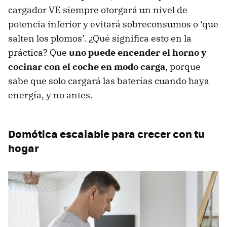
cargador VE siempre otorgará un nivel de
potencia inferior y evitará sobreconsumos o ‘que
salten los plomos’. ¿Qué significa esto en la
práctica? Que
uno puede encender el horno y
cocinar con el coche en modo carga
, porque
sabe que solo cargará las baterías cuando haya
energía, y no antes.
Domótica escalable para crecer con tu
hogar