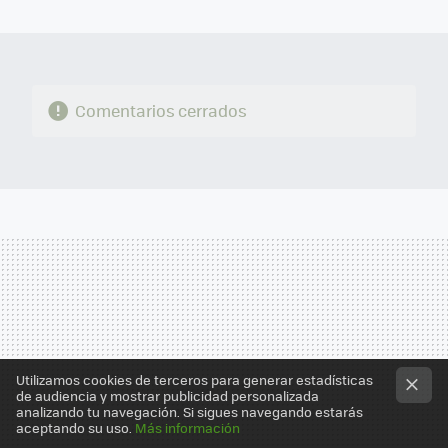
MAIL
Comentarios cerrados
Utilizamos cookies de terceros para generar estadísticas
de audiencia y mostrar publicidad personalizada
analizando tu navegación. Si sigues navegando estarás
aceptando su uso.
Más información