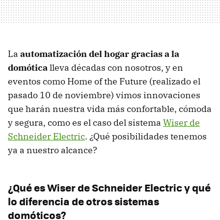
La
automatización del hogar gracias a la
domótica
lleva décadas con nosotros, y en
eventos como Home of the Future (realizado el
pasado 10 de noviembre) vimos innovaciones
que harán nuestra vida más confortable, cómoda
y segura, como es el caso del sistema
Wiser de
Schneider Electric
. ¿Qué posibilidades tenemos
ya a nuestro alcance?
¿Qué es Wiser de Schneider Electric y qué
lo diferencia de otros sistemas
domóticos?