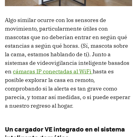
Algo similar ocurre con los sensores de
movimiento, particularmente útiles con
mascotas que no deberían entrar en según qué
estancias a según qué horas. (Sí, mascota sobre
la cama, estamos hablando de ti). Junto a
sistemas de videovigilancia inteligente basados
en
cámaras IP conectadas al WiFi
hasta es
posible explorar la casa en remoto,
comprobando si la alerta es tan grave como
parecía, y tomar así medidas, o si puede esperar
a nuestro regreso al hogar.
Un cargador VE integrado en el sistema