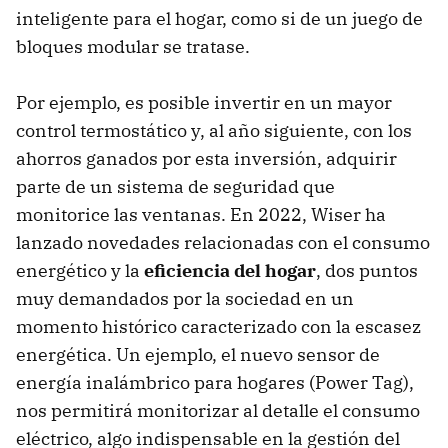
inteligente para el hogar, como si de un juego de
bloques modular se tratase.
Por ejemplo, es posible invertir en un mayor
control termostático y, al año siguiente, con los
ahorros ganados por esta inversión, adquirir
parte de un sistema de seguridad que
monitorice las ventanas. En 2022, Wiser ha
lanzado novedades relacionadas con el consumo
energético y la
eficiencia del hogar
, dos puntos
muy demandados por la sociedad en un
momento histórico caracterizado con la escasez
energética. Un ejemplo, el nuevo sensor de
energía inalámbrico para hogares (Power Tag),
nos permitirá monitorizar al detalle el consumo
eléctrico, algo indispensable en la gestión del