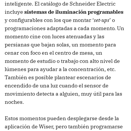
inteligente. El catálogo de Schneider Electric
incluye
sistemas de iluminación programables
y configurables con los que montar ‘
set-ups
’ o
programaciones adaptadas a cada momento. Un
momento cine con luces atenuadas y las
persianas que bajan solas, un momento para
cenar con foco en el centro de mesa, un
momento de estudio o trabajo con alto nivel de
lúmenes para ayudar a la concentración, etc.
También es posible plantear escenarios de
encendido de una luz cuando el sensor de
movimiento detecta a alguien, muy útil para las
noches.
Estos momentos pueden desplegarse desde la
aplicación de Wiser, pero también programarse