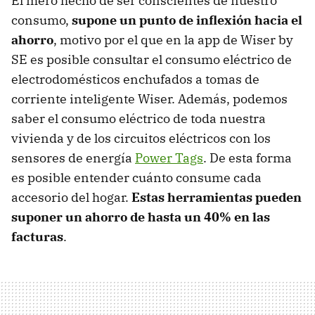
El mero hecho de ser conscientes de nuestro
consumo,
supone un punto de inflexión hacia el
ahorro
, motivo por el que en la app de Wiser by
SE es posible consultar el consumo eléctrico de
electrodomésticos enchufados a tomas de
corriente inteligente Wiser. Además, podemos
saber el consumo eléctrico de toda nuestra
vivienda y de los circuitos eléctricos con los
sensores de energía
Power Tags
. De esta forma
es posible entender cuánto consume cada
accesorio del hogar.
Estas herramientas pueden
suponer un ahorro de hasta un 40% en las
facturas
.