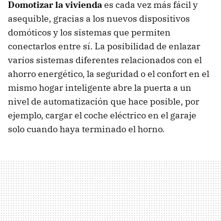
Domotizar la vivienda
es cada vez más fácil y
asequible, gracias a los nuevos dispositivos
domóticos y los sistemas que permiten
conectarlos entre sí. La posibilidad de enlazar
varios sistemas diferentes relacionados con el
ahorro energético, la seguridad o el confort en el
mismo hogar inteligente abre la puerta a un
nivel de automatización que hace posible, por
ejemplo, cargar el coche eléctrico en el garaje
solo cuando haya terminado el horno.