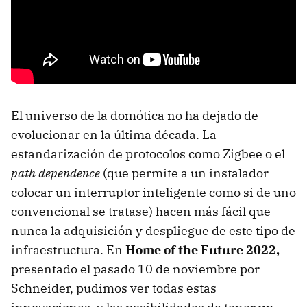
El universo de la domótica no ha dejado de
evolucionar en la última década. La
estandarización de protocolos como Zigbee o el
path dependence
(que permite a un instalador
colocar un interruptor inteligente como si de uno
convencional se tratase) hacen más fácil que
nunca la adquisición y despliegue de este tipo de
infraestructura. En
Home of the Future 2022,
presentado el pasado 10 de noviembre por
Schneider, pudimos ver todas estas