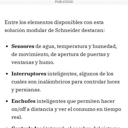
Entre los elementos disponibles con esta
solución modular de Schneider destacan:
Sensores
de agua, temperatura y humedad,
de movimiento, de apertura de puertas y
ventanas y humo.
Interruptores
inteligentes, algunos de los
cuales son inalámbricos para controlar luces
y persianas.
Enchufes
inteligentes que permiten hacer
on/off a distancia y ver el consumo en tiempo
real.