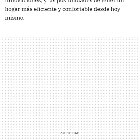
innovaciones, y las posibilidades de tener un
hogar más eficiente y confortable desde hoy
mismo.