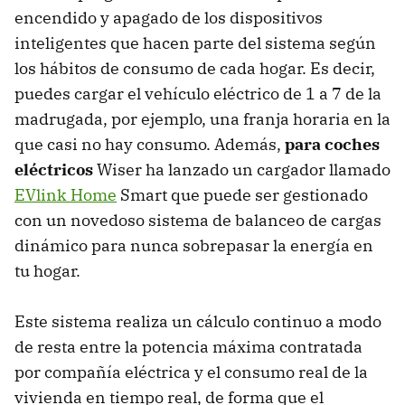
encendido y apagado de los dispositivos
inteligentes que hacen parte del sistema según
los hábitos de consumo de cada hogar. Es decir,
puedes cargar el vehículo eléctrico de 1 a 7 de la
madrugada, por ejemplo, una franja horaria en la
que casi no hay consumo. Además,
para coches
eléctricos
Wiser ha lanzado un cargador llamado
EVlink Home
Smart que puede ser gestionado
con un novedoso sistema de balanceo de cargas
dinámico para nunca sobrepasar la energía en
tu hogar.
Este sistema realiza un cálculo continuo a modo
de resta entre la potencia máxima contratada
por compañía eléctrica y el consumo real de la
vivienda en tiempo real, de forma que el