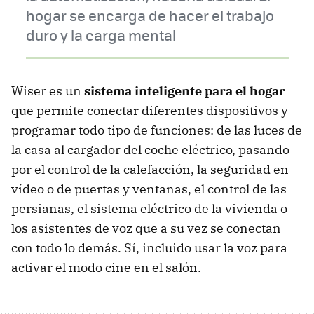
hogar se encarga de hacer el trabajo
duro y la carga mental
Wiser es un
sistema inteligente para el hogar
que permite conectar diferentes dispositivos y
programar todo tipo de funciones: de las luces de
la casa al cargador del coche eléctrico, pasando
por el control de la calefacción, la seguridad en
vídeo o de puertas y ventanas, el control de las
persianas, el sistema eléctrico de la vivienda o
los asistentes de voz que a su vez se conectan
con todo lo demás. Sí, incluido usar la voz para
activar el modo cine en el salón.