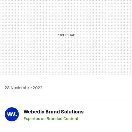
MAIL
28 Noviembre 2022
Webedia Brand Solutions
Expertos en Branded Content