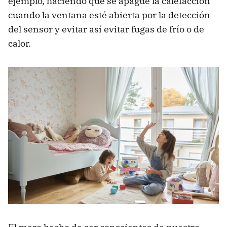
ejemplo, haciendo que se apague la calefacción
cuando la ventana esté abierta por la detección
del sensor y evitar así evitar fugas de frío o de
calor.