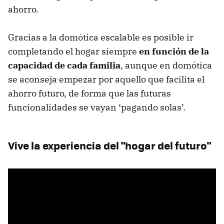
ahorro.
Gracias a la domótica escalable es posible ir
completando el hogar siempre
en función de la
capacidad de cada familia
, aunque en domótica
se aconseja empezar por aquello que facilita el
ahorro futuro, de forma que las futuras
funcionalidades se vayan ‘pagando solas’.
Vive la experiencia del "hogar del futuro"