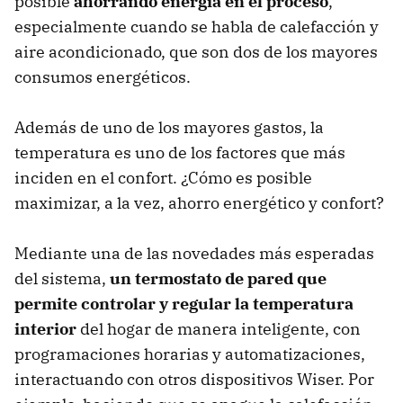
posible
ahorrando energía en el proceso
,
especialmente cuando se habla de calefacción y
aire acondicionado, que son dos de los mayores
consumos energéticos.
Además de uno de los mayores gastos, la
temperatura es uno de los factores que más
inciden en el confort. ¿Cómo es posible
maximizar, a la vez, ahorro energético y confort?
Mediante una de las novedades más esperadas
del sistema,
un termostato de pared que
permite controlar y regular la temperatura
interior
del hogar de manera inteligente, con
programaciones horarias y automatizaciones,
interactuando con otros dispositivos Wiser. Por