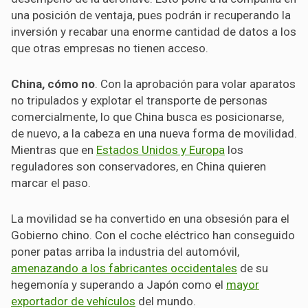
una posición de ventaja, pues podrán ir recuperando la
inversión y recabar una enorme cantidad de datos a los
que otras empresas no tienen acceso.
China, cómo no
. Con la aprobación para volar aparatos
no tripulados y explotar el transporte de personas
comercialmente, lo que China busca es posicionarse,
de nuevo, a la cabeza en una nueva forma de movilidad.
Mientras que en
Estados Unidos y Europa
los
reguladores son conservadores, en China quieren
marcar el paso.
La movilidad se ha convertido en una obsesión para el
Gobierno chino. Con el coche eléctrico han conseguido
poner patas arriba la industria del automóvil,
amenazando a los fabricantes occidentales
de su
hegemonía y superando a Japón como el
mayor
exportador de vehículos
del mundo.