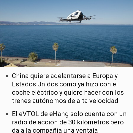
China quiere adelantarse a Europa y
Estados Unidos como ya hizo con el
coche eléctrico y quiere hacer con los
trenes autónomos de alta velocidad
El eVTOL de eHang solo cuenta con un
radio de acción de 30 kilómetros pero
da a la compañía una ventaja