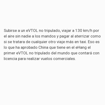
Subirse a un eVTOL no tripulado, viajar a 130 km/h por
el aire sin nadie a los mandos y pagar al aterrizar como
si se tratara de cualquier otro viaje más en taxi. Eso es
lo que ha aprobado China que tiene en el eHang el
primer eVTOL no tripulado del mundo que contará con
licencia para realizar vuelos comerciales.