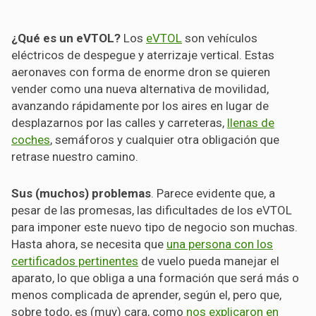
¿Qué es un eVTOL?
Los
eVTOL
son vehículos
eléctricos de despegue y aterrizaje vertical. Estas
aeronaves con forma de enorme dron se quieren
vender como una nueva alternativa de movilidad,
avanzando rápidamente por los aires en lugar de
desplazarnos por las calles y carreteras,
llenas de
coches
, semáforos y cualquier otra obligación que
retrase nuestro camino.
Sus (muchos) problemas
. Parece evidente que, a
pesar de las promesas, las dificultades de los eVTOL
para imponer este nuevo tipo de negocio son muchas.
Hasta ahora, se necesita que
una persona con los
certificados pertinentes
de vuelo pueda manejar el
aparato, lo que obliga a una formación que será más o
menos complicada de aprender, según el, pero que,
sobre todo, es (muy) cara, como
nos explicaron en