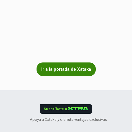
Ir a la portada de Xataka
Suscríbete a
Apoya a Xataka y disfruta ventajas exclusivas