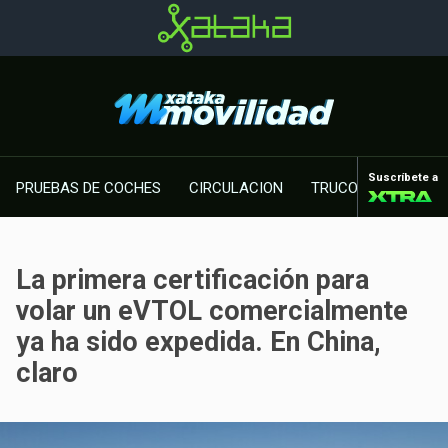
Suscríbete a
PRUEBAS DE COCHES
CIRCULACION
TRUCOS MOTOR
La primera certificación para
volar un eVTOL comercialmente
ya ha sido expedida. En China,
claro