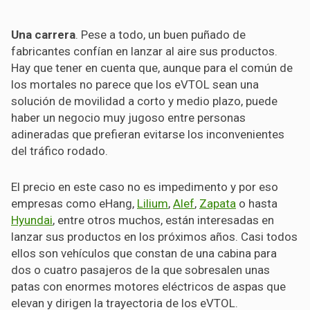
Una carrera
. Pese a todo, un buen puñado de
fabricantes confían en lanzar al aire sus productos.
Hay que tener en cuenta que, aunque para el común de
los mortales no parece que los eVTOL sean una
solución de movilidad a corto y medio plazo, puede
haber un negocio muy jugoso entre personas
adineradas que prefieran evitarse los inconvenientes
del tráfico rodado.
El precio en este caso no es impedimento y por eso
empresas como eHang,
Lilium
,
Alef
,
Zapata
o hasta
Hyundai
, entre otros muchos, están interesadas en
lanzar sus productos en los próximos años. Casi todos
ellos son vehículos que constan de una cabina para
dos o cuatro pasajeros de la que sobresalen unas
patas con enormes motores eléctricos de aspas que
elevan y dirigen la trayectoria de los eVTOL.