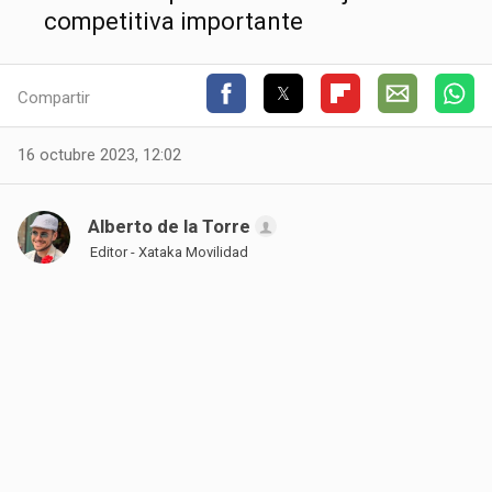
competitiva importante
Compartir
16 octubre 2023, 12:02
Alberto de la Torre
Editor - Xataka Movilidad