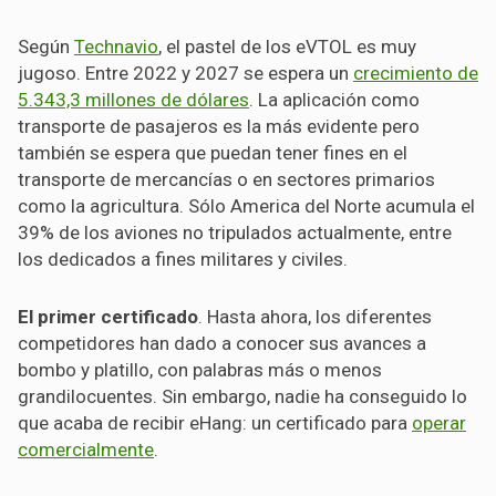
Según
Technavio
, el pastel de los eVTOL es muy
jugoso. Entre 2022 y 2027 se espera un
crecimiento de
5.343,3 millones de dólares
. La aplicación como
transporte de pasajeros es la más evidente pero
también se espera que puedan tener fines en el
transporte de mercancías o en sectores primarios
como la agricultura. Sólo America del Norte acumula el
39% de los aviones no tripulados actualmente, entre
los dedicados a fines militares y civiles.
El primer certificado
. Hasta ahora, los diferentes
competidores han dado a conocer sus avances a
bombo y platillo, con palabras más o menos
grandilocuentes. Sin embargo, nadie ha conseguido lo
que acaba de recibir eHang: un certificado para
operar
comercialmente
.