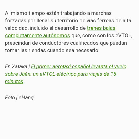
Al mismo tiempo están trabajando a marchas
forzadas por llenar su territorio de vías férreas de alta
velocidad, incluido el desarrollo de
trenes balas
completamente autónomos
que, como con los eVTOL,
prescindan de conductores cualificados que puedan
tomar las riendas cuando sea necesario.
En Xataka |
El primer aerotaxi español levanta el vuelo
sobre Jaén: un eVTOL eléctrico para viajes de 15
minutos
Foto | eHang