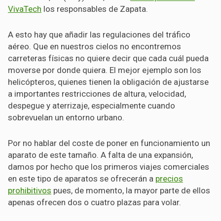
VivaTech
los responsables de Zapata.
A esto hay que añadir las regulaciones del tráfico
aéreo. Que en nuestros cielos no encontremos
carreteras físicas no quiere decir que cada cuál pueda
moverse por donde quiera. El mejor ejemplo son los
helicópteros, quienes tienen la obligación de ajustarse
a importantes restricciones de altura, velocidad,
despegue y aterrizaje, especialmente cuando
sobrevuelan un entorno urbano.
Por no hablar del coste de poner en funcionamiento un
aparato de este tamaño. A falta de una expansión,
damos por hecho que los primeros viajes comerciales
en este tipo de aparatos se ofrecerán a
precios
prohibitivos
pues, de momento, la mayor parte de ellos
apenas ofrecen dos o cuatro plazas para volar.