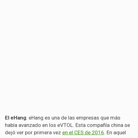
El eHang
. eHang es una de las empresas que más
había avanzado en los eVTOL. Esta compañía china se
dejó ver por primera vez
en el CES de 2016
. En aquel