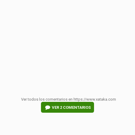
Ver todos los comentarios en https://www.xataka.com
VER
2 COMENTARIOS