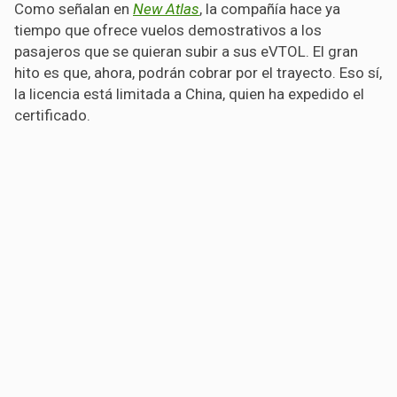
Como señalan en
New Atlas
, la compañía hace ya
tiempo que ofrece vuelos demostrativos a los
pasajeros que se quieran subir a sus eVTOL. El gran
hito es que, ahora, podrán cobrar por el trayecto. Eso sí,
la licencia está limitada a China, quien ha expedido el
certificado.