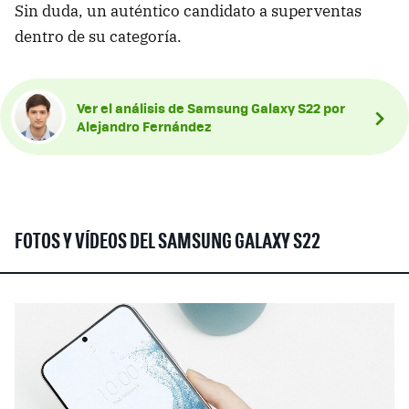
Sin duda, un auténtico candidato a superventas
dentro de su categoría.
Ver el análisis de Samsung Galaxy S22 por
Alejandro Fernández
FOTOS Y VÍDEOS DEL SAMSUNG GALAXY S22