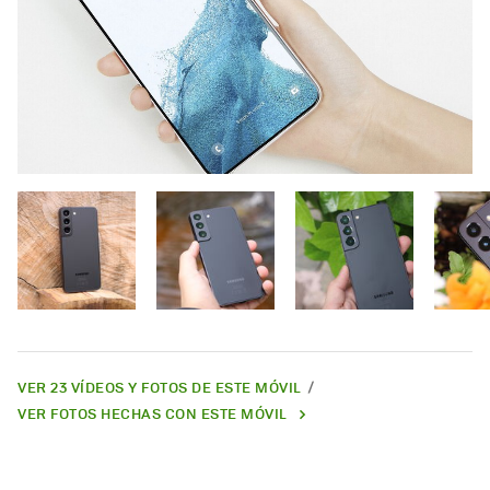
VER 23 VÍDEOS Y FOTOS DE ESTE MÓVIL
VER FOTOS HECHAS CON ESTE MÓVIL