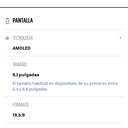
PANTALLA
TECNOLOGÍA
i
AMOLED
TAMAÑO
6,1 pulgadas
El tamaño habitual en dispositivos de su precio es entre
6.4 y 6.6 pulgadas
FORMATO
19,5:9