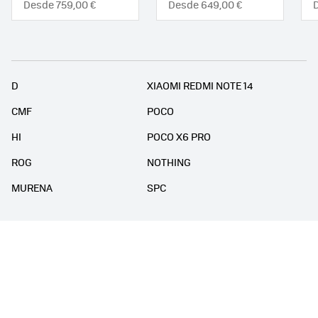
Desde 759,00 €
Desde 649,00 €
D
XIAOMI REDMI NOTE 14
CMF
POCO
HI
POCO X6 PRO
ROG
NOTHING
MURENA
SPC