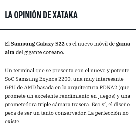
LA OPINIÓN DE XATAKA
El
Samsung Galaxy S22
es el nuevo móvil de
gama
alta
del gigante coreano.
Un terminal que se presenta con el nuevo y potente
SoC Samsung Exynos 2200, una muy interesante
GPU de AMD basada en la arquitectura RDNA2 (que
promete un excelente rendimiento en juegos) y una
prometedora triple cámara trasera. Eso sí, el diseño
peca de ser un tanto conservador. La perfección no
existe.