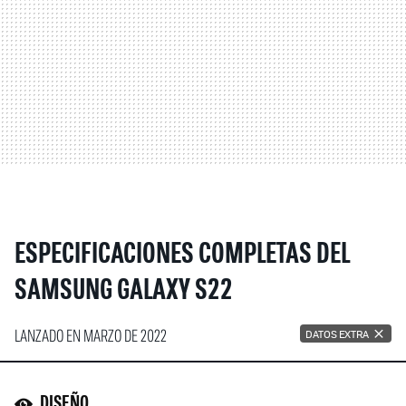
ESPECIFICACIONES COMPLETAS DEL
SAMSUNG GALAXY S22
LANZADO EN MARZO DE 2022
DATOS EXTRA
DISEÑO