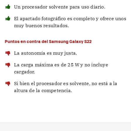
Un procesador solvente para uso diario.
El apartado fotográfico es completo y ofrece unos
muy buenos resultados.
Puntos en contra del Samsung Galaxy S22
La autonomía es muy justa.
La carga máxima es de 25 W y no incluye
cargador.
Si bien el procesador es solvente, no está a la
altura de la competencia.