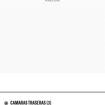
CAMARAS TRASERAS (3)