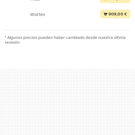
909,00 €
Worten
* Algunos precios pueden haber cambiado desde nuestra última
revisión