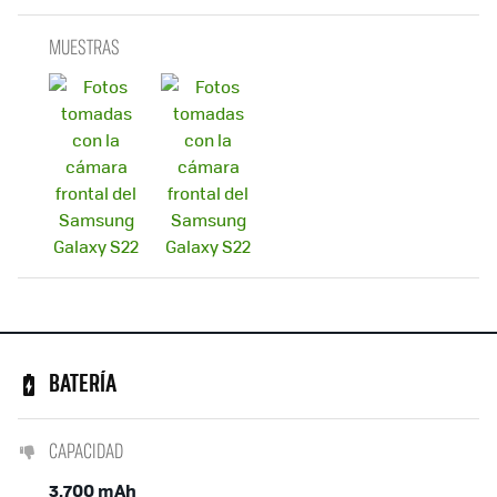
MUESTRAS
BATERÍA
CAPACIDAD
3.700 mAh