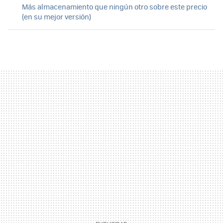
Más almacenamiento que ningún otro sobre este precio
(en su mejor versión)