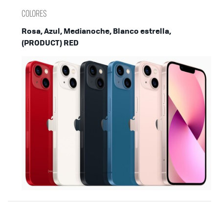
COLORES
Rosa, Azul, Medianoche, Blanco estrella,
(PRODUCT) RED