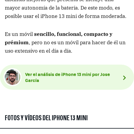
mayor autonomía de la batería. De este modo, es
posible usar el iPhone 13 mini de forma moderada.
Es un móvil
sencillo, funcional, compacto y
prémium
, pero no es un móvil para hacer de él un
uso extensivo en el día a día.
Ver el análisis de iPhone 13 mini por Jose
García
FOTOS Y VÍDEOS DEL IPHONE 13 MINI