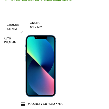
ANCHO
GROSOR
64,2 MM
7,6 MM
ALTO
131,5 MM
COMPARAR TAMAÑO