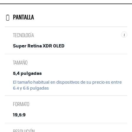
PANTALLA
TECNOLOGÍA
i
Super Retina XDR OLED
TAMAÑO
5,4 pulgadas
El tamaño habitual en dispositivos de su precio es entre
6.4 y 6.6 pulgadas
FORMATO
19,5:9
RESOLUCIÓN