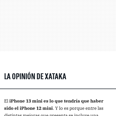
LA OPINIÓN DE XATAKA
El
iPhone 13 mini es lo que tendría que haber
sido el iPhone 12 mini
. Y lo es porque entre las
distintas mejoras que presenta se incluye una