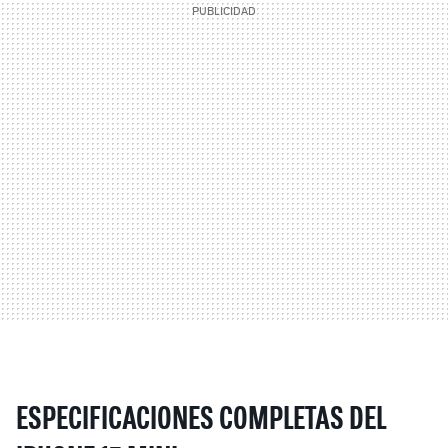
ESPECIFICACIONES COMPLETAS DEL