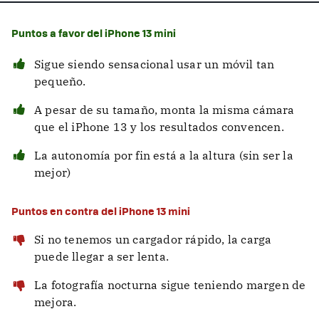
Puntos a favor del iPhone 13 mini
Sigue siendo sensacional usar un móvil tan
pequeño.
A pesar de su tamaño, monta la misma cámara
que el iPhone 13 y los resultados convencen.
La autonomía por fin está a la altura (sin ser la
mejor)
Puntos en contra del iPhone 13 mini
Si no tenemos un cargador rápido, la carga
puede llegar a ser lenta.
La fotografía nocturna sigue teniendo margen de
mejora.