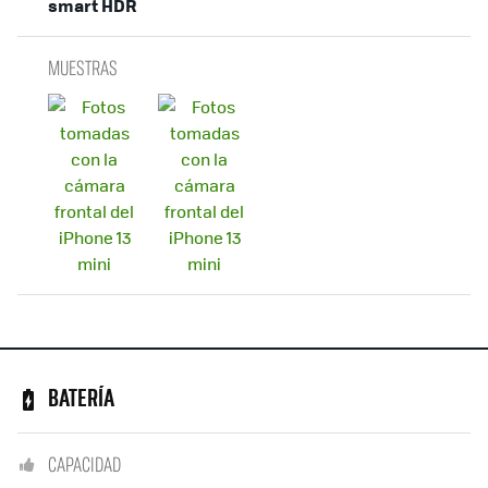
smart HDR
MUESTRAS
BATERÍA
CAPACIDAD