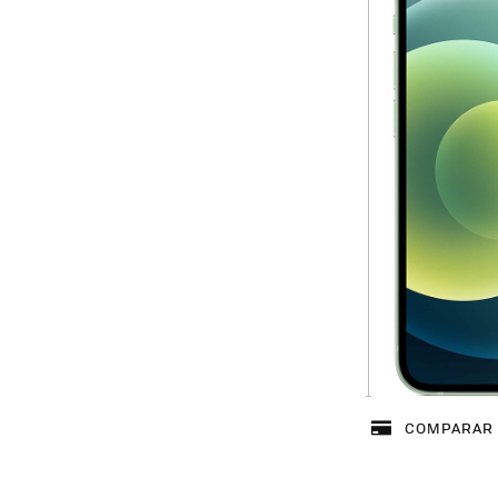
COMPARAR 