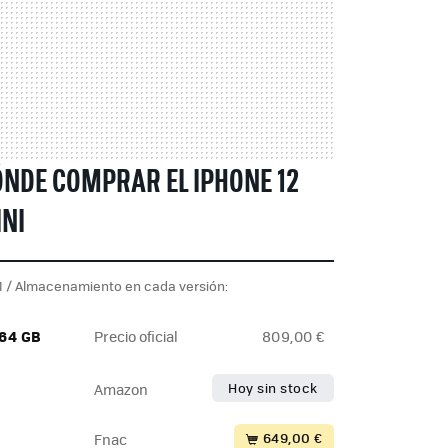
NDE COMPRAR EL IPHONE 12
NI
 / Almacenamiento en cada versión:
 64 GB
Precio oficial
809,00 €
Hoy sin stock
Amazon
649,00 €
Fnac