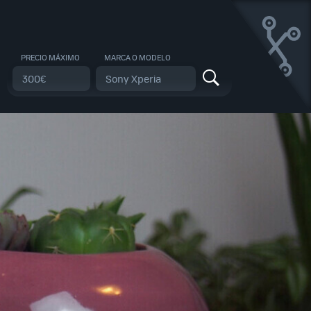
PRECIO MÁXIMO
MARCA O MODELO