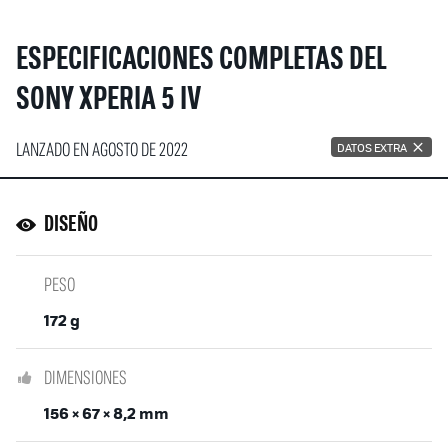
ESPECIFICACIONES COMPLETAS DEL
SONY XPERIA 5 IV
LANZADO EN AGOSTO DE 2022
DATOS EXTRA
DISEÑO
PESO
172 g
DIMENSIONES
156 × 67 × 8,2 mm