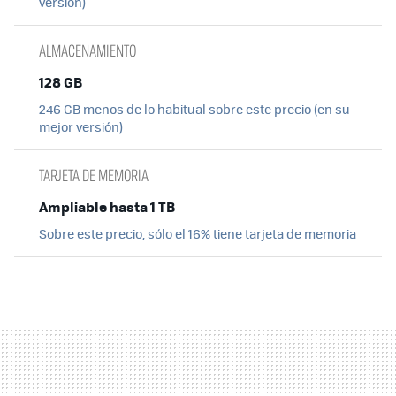
versión)
ALMACENAMIENTO
128 GB
246 GB menos de lo habitual sobre este precio (en su
mejor versión)
TARJETA DE MEMORIA
Ampliable hasta 1 TB
Sobre este precio, sólo el 16% tiene tarjeta de memoria