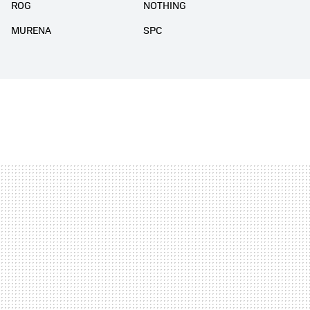
ROG
NOTHING
MURENA
SPC