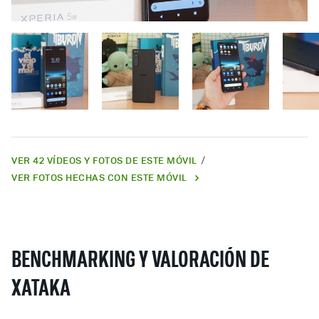
VER 42 VÍDEOS Y FOTOS DE ESTE MÓVIL
VER FOTOS HECHAS CON ESTE MÓVIL
BENCHMARKING Y VALORACIÓN DE
XATAKA