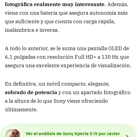
fotográfica realmente muy interesante
. Además,
viene con una batería que asegura autonomía más
que suficiente y que cuenta con carga rápida,
inalámbrica e inversa.
A todo lo anterior, se le suma una pantalla OLED de
6,1 pulgadas con resolución Full HD+ a 120 Hz que
asegura una excelente experiencia de visualización.
En definitiva, un móvil compacto, elegante,
sobrado de potencia
y con un apartado fotográfico
a la altura de lo que Sony viene ofreciendo
últimamente.
Ver el análisis de Sony Xperia 5 IV por Javier