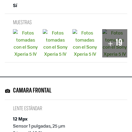
Sí
MUESTRAS
19
CAMARA FRONTAL
LENTE ESTÁNDAR
12 Mpx
Sensor 1 pulgadas, 25 µm