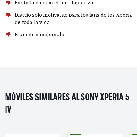
Pantalla con panel no adaptativo
Diseño solo motivante para los fans de los Xperia
de toda la vida
Biometría mejorable
MÓVILES SIMILARES AL SONY XPERIA 5
IV