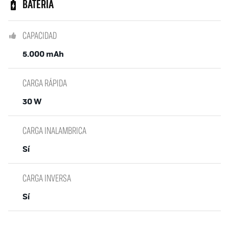
BATERÍA
CAPACIDAD
5.000 mAh
CARGA RÁPIDA
30 W
CARGA INALAMBRICA
Sí
CARGA INVERSA
Sí