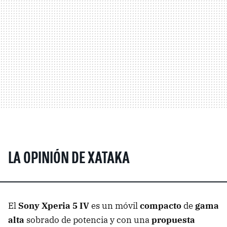
LA OPINIÓN DE XATAKA
El
Sony Xperia 5 IV
es un móvil
compacto
de
gama
alta
sobrado de potencia y con una
propuesta