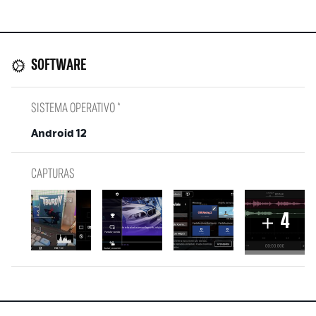
SOFTWARE
SISTEMA OPERATIVO *
Android 12
CAPTURAS
4