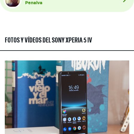
Penalva
FOTOS Y VÍDEOS DEL SONY XPERIA 5 IV