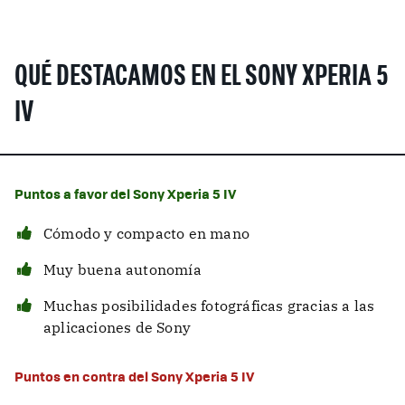
QUÉ DESTACAMOS EN EL SONY XPERIA 5
IV
Puntos a favor del Sony Xperia 5 IV
Cómodo y compacto en mano
Muy buena autonomía
Muchas posibilidades fotográficas gracias a las
aplicaciones de Sony
Puntos en contra del Sony Xperia 5 IV