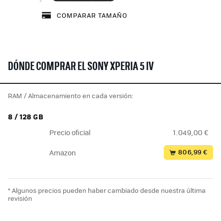
COMPARAR TAMAÑO
DÓNDE COMPRAR EL SONY XPERIA 5 IV
RAM / Almacenamiento en cada versión:
8 / 128 GB
Precio oficial
1.049,00 €
806,99 €
Amazon
* Algunos precios pueden haber cambiado desde nuestra última
revisión